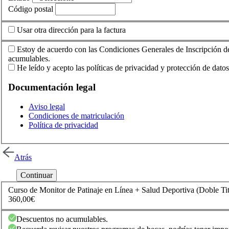
Código postal
Usar otra dirección para la factura
Estoy de acuerdo con las Condiciones Generales de Inscripción d
acumulables.
He leído y acepto las políticas de privacidad y protección de datos
Documentación legal
Aviso legal
Condiciones de matriculación
Política de privacidad
Atrás
Curso de Monitor de Patinaje en Línea + Salud Deportiva (Doble Ti
360,00€
Descuentos no acumulables.