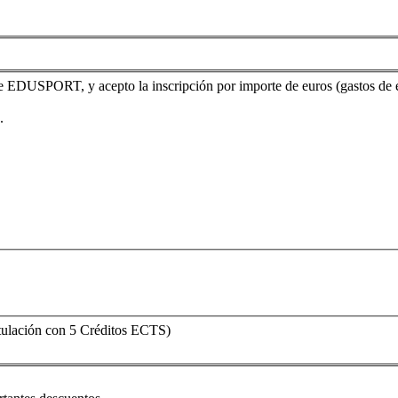
e EDUSPORT, y acepto la inscripción por importe de euros (gastos de 
.
tulación con 5 Créditos ECTS)