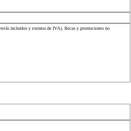
envío incluidos y exentos de IVA). Becas y promociones no