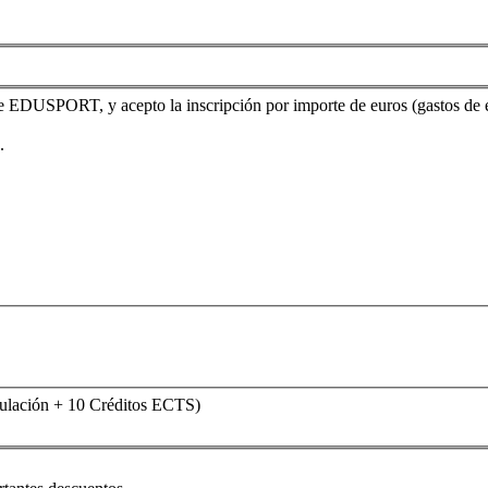
e EDUSPORT, y acepto la inscripción por importe de euros (gastos de 
.
tulación + 10 Créditos ECTS)