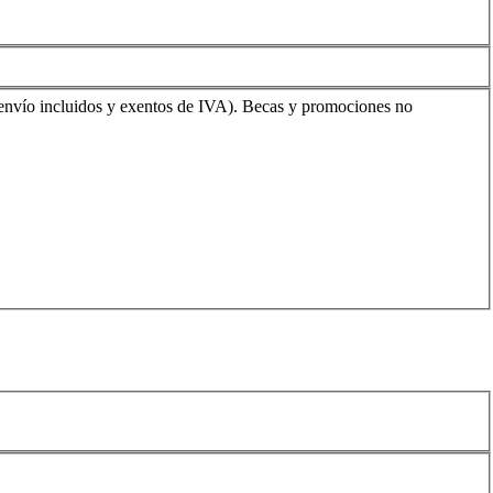
envío incluidos y exentos de IVA). Becas y promociones no