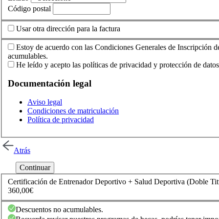
Código postal
Usar otra dirección para la factura
Estoy de acuerdo con las Condiciones Generales de Inscripción d
acumulables.
He leído y acepto las políticas de privacidad y protección de datos
Documentación legal
Aviso legal
Condiciones de matriculación
Política de privacidad
Atrás
Certificación de Entrenador Deportivo + Salud Deportiva (Doble Ti
360,00€
Descuentos no acumulables.