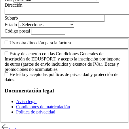
Dirección
Suburb
Estado
Código postal
Usar otra dirección para la factura
Estoy de acuerdo con las Condiciones Generales de
Inscripción de EDUSPORT, y acepto la inscripción por importe
de euros (gastos de envío incluidos y exentos de IVA). Becas y
promociones no acumulables.
He leído y acepto las políticas de privacidad y protección de
datos.
Documentación legal
Aviso legal
Condiciones de matriculación
Política de privacidad