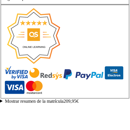
Mostrar resumen de la matrícula
209,95€