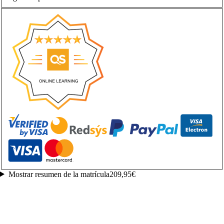
Mostrar resumen de la matrícula
209,95€