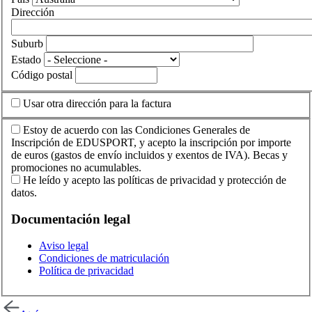
Dirección
Suburb
Estado
Código postal
Usar otra dirección para la factura
Estoy de acuerdo con las Condiciones Generales de
Inscripción de EDUSPORT, y acepto la inscripción por importe
de euros (gastos de envío incluidos y exentos de IVA). Becas y
promociones no acumulables.
He leído y acepto las políticas de privacidad y protección de
datos.
Documentación legal
Aviso legal
Condiciones de matriculación
Política de privacidad