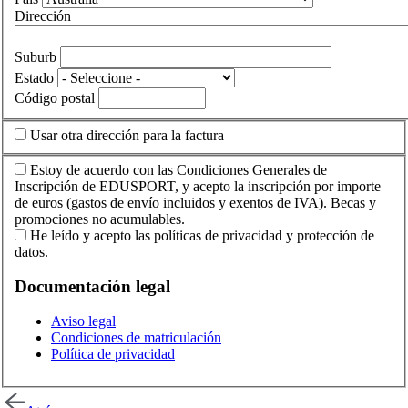
Dirección
Suburb
Estado
Código postal
Usar otra dirección para la factura
Estoy de acuerdo con las Condiciones Generales de
Inscripción de EDUSPORT, y acepto la inscripción por importe
de euros (gastos de envío incluidos y exentos de IVA). Becas y
promociones no acumulables.
He leído y acepto las políticas de privacidad y protección de
datos.
Documentación legal
Aviso legal
Condiciones de matriculación
Política de privacidad