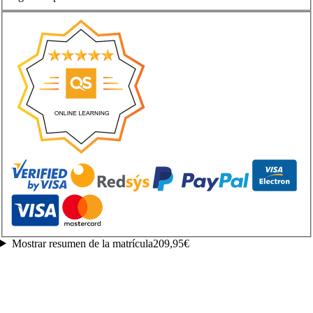
Mostrar resumen de la matrícula
209,95€