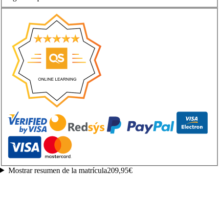
Mostrar resumen de la matrícula
209,95€