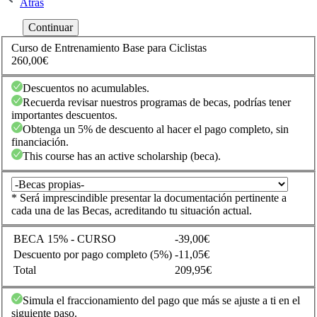
Atrás
Curso de Entrenamiento Base para Ciclistas
260,00€
Descuentos no acumulables.
Recuerda revisar nuestros programas de becas, podrías tener
importantes descuentos.
Obtenga un 5% de descuento al hacer el pago completo, sin
financiación.
This course has an active scholarship (beca).
* Será imprescindible presentar la documentación pertinente a
cada una de las Becas, acreditando tu situación actual.
BECA 15% - CURSO
-39,00€
Descuento por pago completo (5%)
-11,05€
Total
209,95€
Simula el fraccionamiento del pago que más se ajuste a ti en el
siguiente paso.