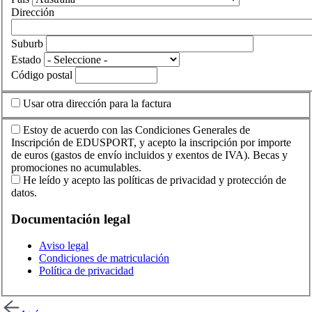
Dirección
Suburb
Estado
Código postal
Usar otra dirección para la factura
Estoy de acuerdo con las Condiciones Generales de
Inscripción de EDUSPORT, y acepto la inscripción por importe
de euros (gastos de envío incluidos y exentos de IVA). Becas y
promociones no acumulables.
He leído y acepto las políticas de privacidad y protección de
datos.
Documentación legal
Aviso legal
Condiciones de matriculación
Política de privacidad