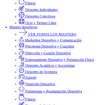
Fitness
Deportes Individuales
Deportes Colectivos
Ocio y Tiempo Libre
Masters deportivos
VER TODOS LOS MASTERS
Marketing Deportivo y Comunicación
Psicología Deportiva y Coaching
Dirección y Gestión Deportiva
Entrenamiento Deportivo y Preparación Física
Deportes Acuáticos y Socorrismo
Deportes de Aventura
Esports
Nutrición Deportiva
Fisioterapia y Readaptación Deportiva
Fitness