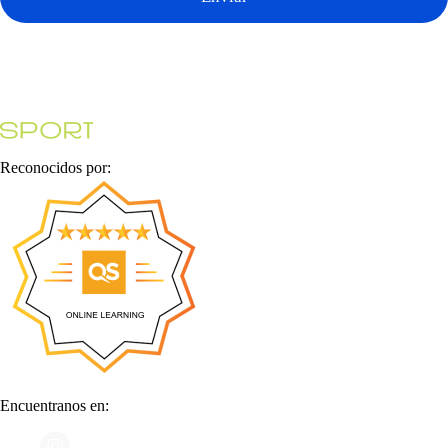
Reconocidos por:
Encuentranos en: