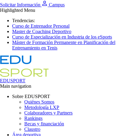
Solicitar Información
Campus
Highlighted Menu
Tendencias:
Curso de Entrenador Personal
Master de Coaching Deportivo
Curso de Especialización en Industria de los eSports
Máster de Formación Permanente en Planificación del
Entrenamiento en Tenis
EDUSPORT
Main navigation
Sobre EDUSPORT
Quiénes Somos
Metodología LXP
Colaboradores y Partners
Rankings
Becas y financiación
Claustro
Área deportiva