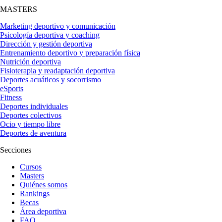
MASTERS
Marketing deportivo y comunicación
Psicología deportiva y coaching
Dirección y gestión deportiva
Entrenamiento deportivo y preparación física
Nutrición deportiva
Fisioterapia y readaptación deportiva
Deportes acuáticos y socorrismo
eSports
Fitness
Deportes individuales
Deportes colectivos
Ocio y tiempo libre
Deportes de aventura
Secciones
Cursos
Masters
Quiénes somos
Rankings
Becas
Área deportiva
FAQ