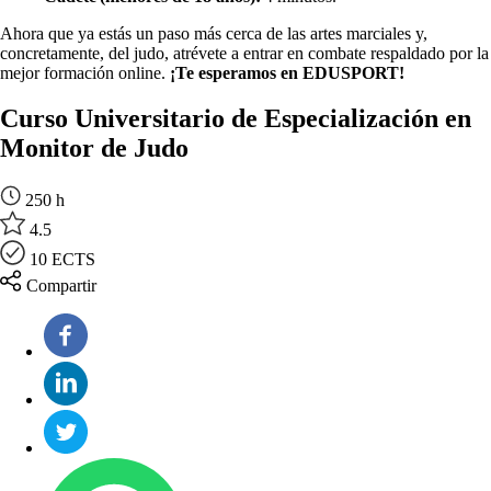
Ahora que ya estás un paso más cerca de las artes marciales y,
concretamente, del judo, atrévete a entrar en combate respaldado por la
mejor formación online.
¡Te esperamos en EDUSPORT!
Curso Universitario de Especialización en
Monitor de Judo
250 h
4.5
10 ECTS
Compartir