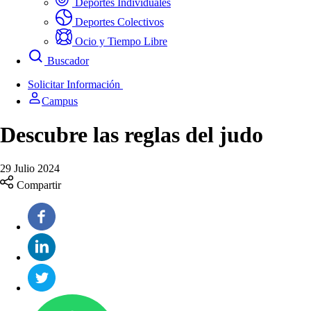
Deportes Individuales
Deportes Colectivos
Ocio y Tiempo Libre
Buscador
Solicitar Información
Campus
Descubre las reglas del judo
29 Julio 2024
Compartir