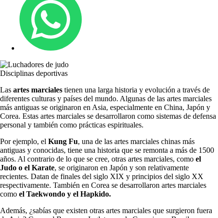
Disciplinas deportivas
Las
artes marciales
tienen una larga historia y evolución a través de
diferentes culturas y países del mundo. Algunas de las artes marciales
más antiguas se originaron en Asia, especialmente en China, Japón y
Corea. Estas artes marciales se desarrollaron como sistemas de defensa
personal y también como prácticas espirituales.
Por ejemplo, el
Kung Fu
, una de las artes marciales chinas más
antiguas y conocidas, tiene una historia que se remonta a más de 1500
años. Al contrario de lo que se cree, otras artes marciales, como
el
Judo o el Karate
, se originaron en Japón y son relativamente
recientes. Datan de finales del siglo XIX y principios del siglo XX
respectivamente. También en Corea se desarrollaron artes marciales
como
el Taekwondo y el Hapkido.
Además, ¿sabías que existen otras artes marciales que surgieron fuera