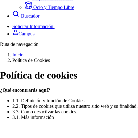
Ocio y Tiempo Libre
Buscador
Solicitar Información
Campus
Ruta de navegación
Inicio
Política de Cookies
Política de cookies
¿Qué encontrarás aquí?
1.1. Definición y función de Cookies.
2.2. Tipos de cookies que utiliza nuestro sitio web y su finalidad.
3.3. Como desactivar las cookies.
3.1. Más información