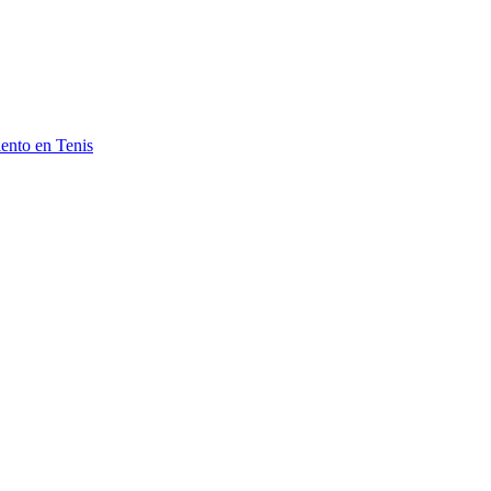
ento en Tenis