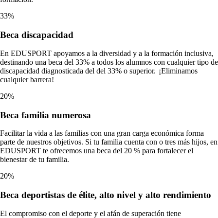
33%
Beca
discapacidad
En EDUSPORT apoyamos a la diversidad y a la formación inclusiva,
destinando una beca del 33% a todos los alumnos con cualquier tipo de
discapacidad diagnosticada del del 33% o superior. ¡Eliminamos
cualquier barrera!
20%
Beca
familia numerosa
Facilitar la vida a las familias con una gran carga económica forma
parte de nuestros objetivos. Si tu familia cuenta con o tres más hijos, en
EDUSPORT te ofrecemos una beca del 20 % para fortalecer el
bienestar de tu familia.
20%
Beca
deportistas de élite, alto nivel y alto rendimiento
El compromiso con el deporte y el afán de superación tiene