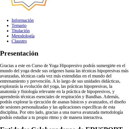
Información
Temario
Titulación
Metodología
Claustro
Presentación
Gracias a este en Curso de Yoga Hipopresivo podrás sumergirte en el
mundo del yoga desde sus orígenes hasta las técnicas hipopresivas más
avanzadas, técnicas cada vez más extendidas en el mundo del
entrenamiento y prevención. A lo largo de sus unidades didácticas,
explorarás la evolución del yoga, las prácticas hipopresivas, la
anatomía y fisiología relevante en la práctica de hipopresivos, y
aprenderás técnicas esenciales de respiración y Bandhas. Además,
podrás explorar la ejecución de asanas básicos y avanzados, el diseño
de sesiones personalizadas y las aplicaciones específicas de esta
disciplina. Por otro lado, gracias a una nueva avanzada metodología
podrás estudiar a tu propio ritmo y de manera interactiva.