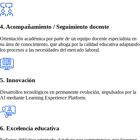
4. Acompañamiento / Seguimiento docente
Orientación académica por parte de un equipo docente especialista en
su área de conocimiento, que aboga por la calidad educativa adaptando
los procesos a las necesidades del mercado laboral.
5. Innovación
Desarrollos tecnológicos en permanente evolución, impulsados por la
AI mediante Learning Experience Platform.
6. Excelencia educativa
Enfoque didáctico orientado al trabajo por competencias que favorece