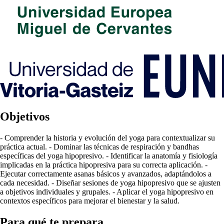
Objetivos
- Comprender la historia y evolución del yoga para contextualizar su
práctica actual. - Dominar las técnicas de respiración y bandhas
específicas del yoga hipopresivo. - Identificar la anatomía y fisiología
implicadas en la práctica hipopresiva para su correcta aplicación. -
Ejecutar correctamente asanas básicos y avanzados, adaptándolos a
cada necesidad. - Diseñar sesiones de yoga hipopresivo que se ajusten
a objetivos individuales y grupales. - Aplicar el yoga hipopresivo en
contextos específicos para mejorar el bienestar y la salud.
Para qué te prepara