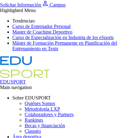
Solicitar Información
Campus
Highlighted Menu
Tendencias:
Curso de Entrenador Personal
Master de Coaching Deportivo
Curso de Especialización en Industria de los eSports
Máster de Formación Permanente en Planificación del
Entrenamiento en Tenis
EDUSPORT
Main navigation
Sobre EDUSPORT
Quiénes Somos
Metodología LXP
Colaboradores y Partners
Rankings
Becas y financiación
Claustro
Área deportiva