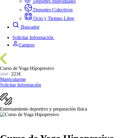
Deportes Individuales
Deportes Colectivos
Ocio y Tiempo Libre
Buscador
Solicitar Información
Campus
Curso de Yoga Hipopresivo
221€
260€
Matricularme
Solicitar Información
Entrenamiento deportivo y preparación física