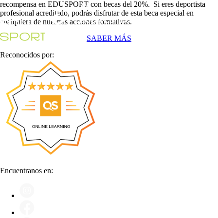
recompensa en EDUSPORT con becas del 20%. Si eres deportista
profesional acreditado, podrás disfrutar de esta beca especial en
cualquiera de nuestras acciones formativas.
SABER MÁS
Reconocidos por:
Encuentranos en: