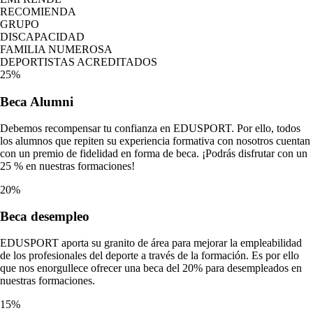
RECOMIENDA
GRUPO
DISCAPACIDAD
FAMILIA NUMEROSA
DEPORTISTAS ACREDITADOS
25%
Beca
Alumni
Debemos recompensar tu confianza en EDUSPORT. Por ello, todos
los alumnos que repiten su experiencia formativa con nosotros cuentan
con un premio de fidelidad en forma de beca. ¡Podrás disfrutar con un
25 % en nuestras formaciones!
20%
Beca
desempleo
EDUSPORT aporta su granito de área para mejorar la empleabilidad
de los profesionales del deporte a través de la formación. Es por ello
que nos enorgullece ofrecer una beca del 20% para desempleados en
nuestras formaciones.
15%