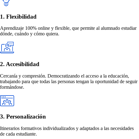
1. Flexibilidad
Aprendizaje 100% online y flexible, que permite al alumnado estudiar
dónde, cuándo y cómo quiera.
2. Accesibilidad
Cercanía y compresión. Democratizando el acceso a la educación,
trabajando para que todas las personas tengan la oportunidad de seguir
formándose.
3. Personalización
Itinerarios formativos individualizados y adaptados a las necesidades
de cada estudiante.