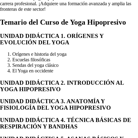
carrera profesional. ¡Adquiere una formación avanzada y amplia las
fronteras de este sector!
Temario del
Curso de Yoga Hipopresivo
UNIDAD DIDÁCTICA 1. ORÍGENES Y
EVOLUCIÓN DEL YOGA
Orígenes e historia del yoga
Escuelas filosóficas
Sendas del yoga clásico
El Yoga en occidente
UNIDAD DIDÁCTICA 2. INTRODUCCIÓN AL
YOGA HIPOPRESIVO
UNIDAD DIDÁCTICA 3. ANATOMÍA Y
FISIOLOGÍA DEL YOGA HIPOPRESIVO
UNIDAD DIDÁCTICA 4. TÉCNICA BÁSICAS DE
RESPIRACIÓN Y BANDHAS