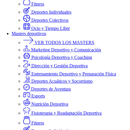
Fitness
Deportes Individuales
Deportes Colectivos
Ocio y Tiempo Libre
Masters deportivos
VER TODOS LOS MASTERS
Marketing Deportivo y Comunicación
Psicología Deportiva y Coaching
Dirección y Gestión Deportiva
Entrenamiento Deportivo y Preparación Física
Deportes Acuáticos y Socorrismo
Deportes de Aventura
Esports
Nutrición Deportiva
Fisioterapia y Readaptación Deportiva
Fitness