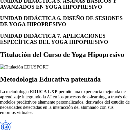
UNIDAD DIDÁCTICA 5. ASANAS BÁSICOS Y
AVANZADOS EN YOGA HIPOPRESIVO
UNIDAD DIDÁCTICA 6. DISEÑO DE SESIONES
DE YOGA HIPOPRESIVO
UNIDAD DIDÁCTICA 7. APLICACIONES
ESPECÍFICAS DEL YOGA HIPOPRESIVO
Titulación del
Curso de Yoga Hipopresivo
Metodología Educativa patentada
La metodología
EDUCA LXP
permite una experiencia mejorada de
aprendizaje integrando la AI en los procesos de e-learning, a través de
modelos predictivos altamente personalizados, derivados del estudio de
necesidades detectadas en la interacción del alumnado con sus
entornos virtuales.