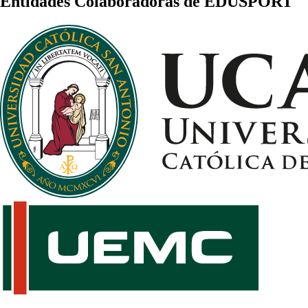
Entidades Colaboradoras de EDUSPORT