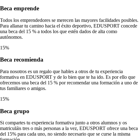
Beca
emprende
Todos los emprendedores se merecen las mayores facilidades posibles.
Para allanar tu camino hacia el éxito deportivo, EDUSPORT concede
una beca del 15 % a todos los que estén dados de alta como
autónomos.
15%
Beca
recomienda
Para nosotros es un regalo que hables a otros de tu experiencia
formativa en EDUSPORT y de lo bien que te ha ido. Es por ello que
ofrecemos una beca del 15 % por recomendar una formación a uno de
tus familiares o amigos.
15%
Beca
grupo
Si compartes tu experiencia formativa junto a otros alumnos y os
matriculáis tres o más personas a la vez, EDUSPORT ofrece una beca
del 15% para cada uno, no siendo necesario que se curse la misma
formación.