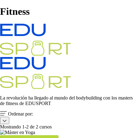
Fitness
La revolución ha llegado al mundo del bodybuilding con los masters
de fitness de EDUSPORT
Ordenar por:
Mostrando 1-2 de 2 cursos