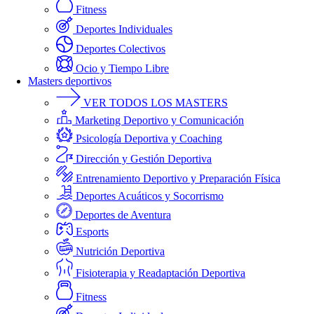
Fitness
Deportes Individuales
Deportes Colectivos
Ocio y Tiempo Libre
Masters deportivos
VER TODOS LOS MASTERS
Marketing Deportivo y Comunicación
Psicología Deportiva y Coaching
Dirección y Gestión Deportiva
Entrenamiento Deportivo y Preparación Física
Deportes Acuáticos y Socorrismo
Deportes de Aventura
Esports
Nutrición Deportiva
Fisioterapia y Readaptación Deportiva
Fitness