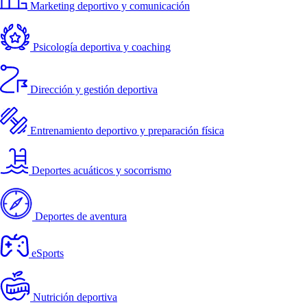
Marketing deportivo y comunicación
Psicología deportiva y coaching
Dirección y gestión deportiva
Entrenamiento deportivo y preparación física
Deportes acuáticos y socorrismo
Deportes de aventura
eSports
Nutrición deportiva