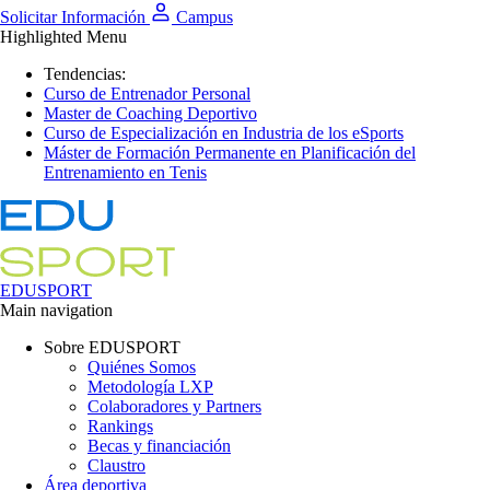
Solicitar Información
Campus
Highlighted Menu
Tendencias:
Curso de Entrenador Personal
Master de Coaching Deportivo
Curso de Especialización en Industria de los eSports
Máster de Formación Permanente en Planificación del
Entrenamiento en Tenis
EDUSPORT
Main navigation
Sobre EDUSPORT
Quiénes Somos
Metodología LXP
Colaboradores y Partners
Rankings
Becas y financiación
Claustro
Área deportiva