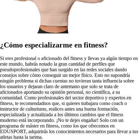
¿Cómo especializarme en fitness?
Si eres profesional o aficionado del fitness y llevas ya algún tiempo en
este mundo, habrás notado la gran cantidad de perfiles que
pseudoprofesionales que han surgido en las redes sociales dando
consejos sobre cómo conseguir un mejor físico. Esto no supondría
ningún problema si dichas cuentas no tuvieran tanta influencia sobre
los usuarios y dejaran claro de antemano que solo se trata de
aficionados aportando su opinión personal, no científica, a su
comunidad. Como profesionales del sector deportivo y expertos en
fitness, te recomendadnos que, si quieres trabajara como coach o
instructor de culturismo, realices antes una buena formación,
especializada y actualizada a los últimos cambios que el fitness
moderno está incorporando. ¡No te dejes engañar! Solo con un
programa de máster en fitness, como los que ofrecemos en
EDUSPORT, adquirirás los conocimientos necesarios para llevar a tus
atletas hasta la tarima.