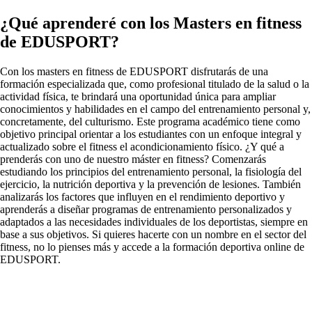
¿Qué aprenderé con los Masters en fitness
de EDUSPORT?
Con los masters en fitness de EDUSPORT disfrutarás de una
formación especializada que, como profesional titulado de la salud o la
actividad física, te brindará una oportunidad única para ampliar
conocimientos y habilidades en el campo del entrenamiento personal y,
concretamente, del culturismo. Este programa académico tiene como
objetivo principal orientar a los estudiantes con un enfoque integral y
actualizado sobre el fitness el acondicionamiento físico. ¿Y qué a
prenderás con uno de nuestro máster en fitness? Comenzarás
estudiando los principios del entrenamiento personal, la fisiología del
ejercicio, la nutrición deportiva y la prevención de lesiones. También
analizarás los factores que influyen en el rendimiento deportivo y
aprenderás a diseñar programas de entrenamiento personalizados y
adaptados a las necesidades individuales de los deportistas, siempre en
base a sus objetivos. Si quieres hacerte con un nombre en el sector del
fitness, no lo pienses más y accede a la formación deportiva online de
EDUSPORT.