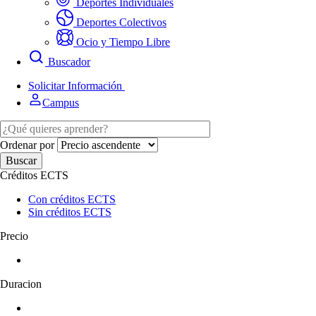
Deportes Individuales
Deportes Colectivos
Ocio y Tiempo Libre
Buscador
Solicitar Información
Campus
Ordenar por
Créditos ECTS
Con créditos ECTS
Sin créditos ECTS
Precio
Duracion