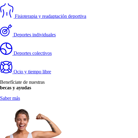
Fisioterapia y readaptación deportiva
Deportes individuales
Deportes colectivos
Ocio y tiempo libre
Benefíciate de nuestras 
becas y ayudas
Saber más