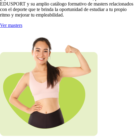
EDUSPORT y su amplio catálogo formativo de masters relacionados
con el deporte que te brinda la oportunidad de estudiar a tu propio
ritmo y mejorar tu empleabilidad.
Ver masters