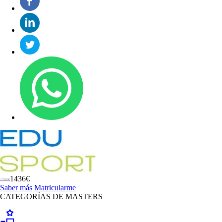
1436€
1795€
Saber más
Matricularme
CATEGORÍAS DE MASTERS