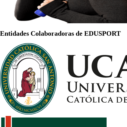
Entidades Colaboradoras de EDUSPORT