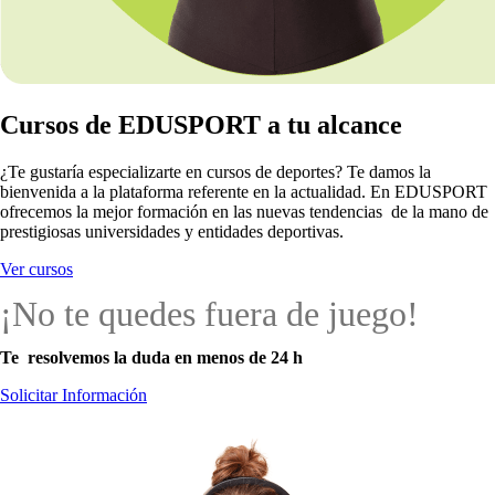
Cursos de EDUSPORT a tu alcance
¿Te gustaría especializarte en cursos de deportes? Te damos la
bienvenida a la plataforma referente en la actualidad. En EDUSPORT
ofrecemos la mejor formación en las nuevas tendencias de la mano de
prestigiosas universidades y entidades deportivas.
Ver cursos
¡No te quedes fuera de juego!
Te resolvemos la duda en menos de 24 h
Solicitar Información