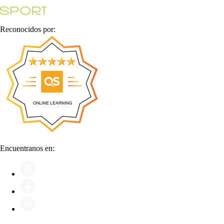
Reconocidos por:
Encuentranos en: