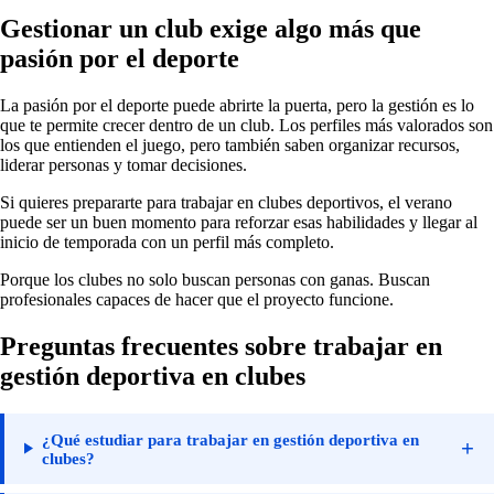
Gestionar un club exige algo más que
pasión por el deporte
La pasión por el deporte puede abrirte la puerta, pero la gestión es lo
que te permite crecer dentro de un club. Los perfiles más valorados son
los que entienden el juego, pero también saben organizar recursos,
liderar personas y tomar decisiones.
Si quieres prepararte para trabajar en clubes deportivos, el verano
puede ser un buen momento para reforzar esas habilidades y llegar al
inicio de temporada con un perfil más completo.
Porque los clubes no solo buscan personas con ganas. Buscan
profesionales capaces de hacer que el proyecto funcione.
Preguntas frecuentes sobre trabajar en
gestión deportiva en clubes
¿Qué estudiar para trabajar en gestión deportiva en
+
clubes?