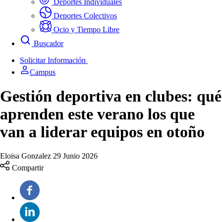
Deportes Individuales
Deportes Colectivos
Ocio y Tiempo Libre
Buscador
Solicitar Información
Campus
Gestión deportiva en clubes: qué
aprenden este verano los que
van a liderar equipos en otoño
Eloisa Gonzalez
29 Junio 2026
Compartir