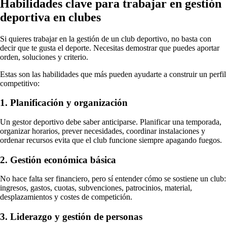
Habilidades clave para trabajar en gestión
deportiva en clubes
Si quieres trabajar en la gestión de un club deportivo, no basta con
decir que te gusta el deporte. Necesitas demostrar que puedes aportar
orden, soluciones y criterio.
Estas son las habilidades que más pueden ayudarte a construir un perfil
competitivo:
1. Planificación y organización
Un gestor deportivo debe saber anticiparse. Planificar una temporada,
organizar horarios, prever necesidades, coordinar instalaciones y
ordenar recursos evita que el club funcione siempre apagando fuegos.
2. Gestión económica básica
No hace falta ser financiero, pero sí entender cómo se sostiene un club:
ingresos, gastos, cuotas, subvenciones, patrocinios, material,
desplazamientos y costes de competición.
3. Liderazgo y gestión de personas