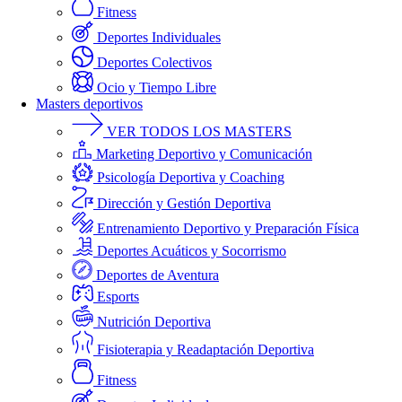
Fitness
Deportes Individuales
Deportes Colectivos
Ocio y Tiempo Libre
Masters deportivos
VER TODOS LOS MASTERS
Marketing Deportivo y Comunicación
Psicología Deportiva y Coaching
Dirección y Gestión Deportiva
Entrenamiento Deportivo y Preparación Física
Deportes Acuáticos y Socorrismo
Deportes de Aventura
Esports
Nutrición Deportiva
Fisioterapia y Readaptación Deportiva
Fitness