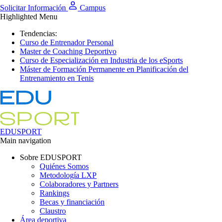
Solicitar Información
Campus
Highlighted Menu
Tendencias:
Curso de Entrenador Personal
Master de Coaching Deportivo
Curso de Especialización en Industria de los eSports
Máster de Formación Permanente en Planificación del
Entrenamiento en Tenis
EDUSPORT
Main navigation
Sobre EDUSPORT
Quiénes Somos
Metodología LXP
Colaboradores y Partners
Rankings
Becas y financiación
Claustro
Área deportiva