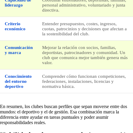
liderazgo
personal administrativo, voluntariado y junta
directiva.
Criterio
Entender presupuestos, costes, ingresos,
económico
cuotas, patrocinios y decisiones que afectan a
la sostenibilidad del club.
Comunicación
Mejorar la relación con socios, familias,
y marca
deportistas, patrocinadores y comunidad. Un
club que comunica mejor también genera más
valor.
Conocimiento
Comprender cómo funcionan competiciones,
del entorno
federaciones, instalaciones, licencias y
deportivo
normativa básica.
En resumen, los clubes buscan perfiles que sepan moverse entre dos
mundos: el deportivo y el de gestión. Esa combinación marca la
diferencia entre ayudar en tareas puntuales y poder asumir
responsabilidades reales.