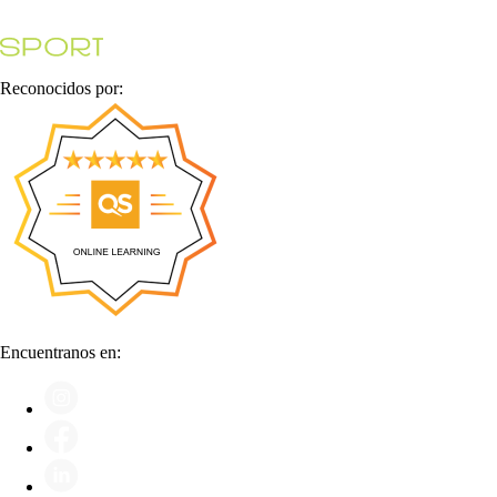
Reconocidos por:
Encuentranos en: