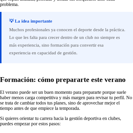
problema.
💡 La idea importante
Muchos profesionales ya conocen el deporte desde la práctica.
Lo que les falta para crecer dentro de un club no siempre es
más experiencia, sino formación para convertir esa
experiencia en capacidad de gestión.
Formación: cómo prepararte este verano
El verano puede ser un buen momento para prepararte porque suele
haber menos carga competitiva y más margen para revisar tu perfil. No
se trata de cambiar todos tus planes, sino de aprovechar mejor el
tiempo antes de que empiece la temporada.
Si quieres orientar tu carrera hacia la gestión deportiva en clubes,
puedes empezar por estos pasos: