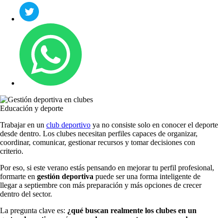
Educación y deporte
Trabajar en un
club deportivo
ya no consiste solo en conocer el deporte
desde dentro. Los clubes necesitan perfiles capaces de organizar,
coordinar, comunicar, gestionar recursos y tomar decisiones con
criterio.
Por eso, si este verano estás pensando en mejorar tu perfil profesional,
formarte en
gestión deportiva
puede ser una forma inteligente de
llegar a septiembre con más preparación y más opciones de crecer
dentro del sector.
La pregunta clave es:
¿qué buscan realmente los clubes en un