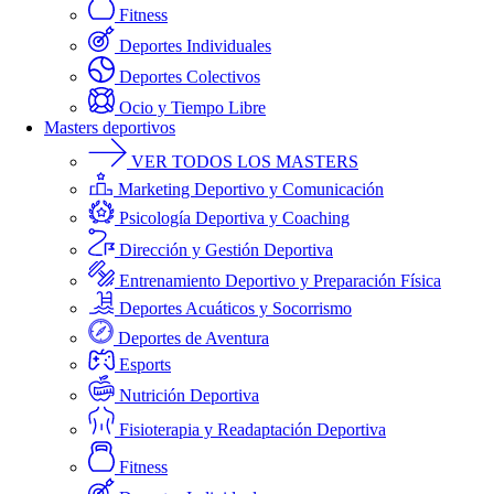
Fitness
Deportes Individuales
Deportes Colectivos
Ocio y Tiempo Libre
Masters deportivos
VER TODOS LOS MASTERS
Marketing Deportivo y Comunicación
Psicología Deportiva y Coaching
Dirección y Gestión Deportiva
Entrenamiento Deportivo y Preparación Física
Deportes Acuáticos y Socorrismo
Deportes de Aventura
Esports
Nutrición Deportiva
Fisioterapia y Readaptación Deportiva
Fitness