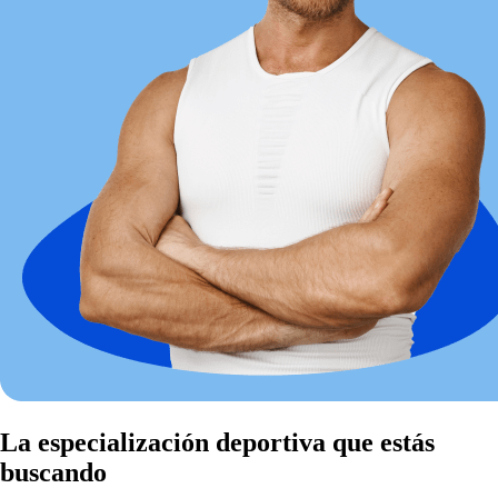
La especialización deportiva que estás
buscando