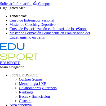
Solicitar Información
Campus
Highlighted Menu
Tendencias:
Curso de Entrenador Personal
Master de Coaching Deportivo
Curso de Especialización en Industria de los eSports
Máster de Formación Permanente en Planificación del
Entrenamiento en Tenis
EDUSPORT
Main navigation
Sobre EDUSPORT
Quiénes Somos
Metodología LXP
Colaboradores y Partners
Rankings
Becas y financiación
Claustro
Área deportiva