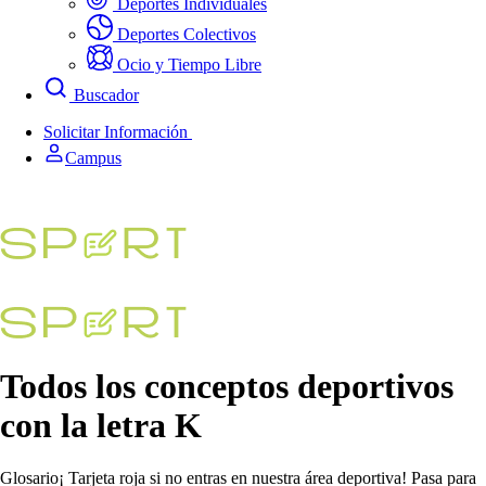
Deportes Individuales
Deportes Colectivos
Ocio y Tiempo Libre
Buscador
Solicitar Información
Campus
Todos los conceptos deportivos
con la letra K
Glosario¡ Tarjeta roja si no entras en nuestra área deportiva! Pasa para