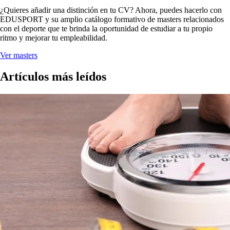
¿Quieres añadir una distinción en tu CV? Ahora, puedes hacerlo con
EDUSPORT y su amplio catálogo formativo de masters relacionados
con el deporte que te brinda la oportunidad de estudiar a tu propio
ritmo y mejorar tu empleabilidad.
Ver masters
Artículos más leídos