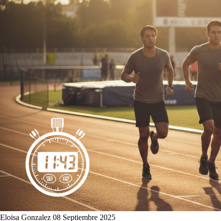
Eloisa Gonzalez
08 Septiembre 2025