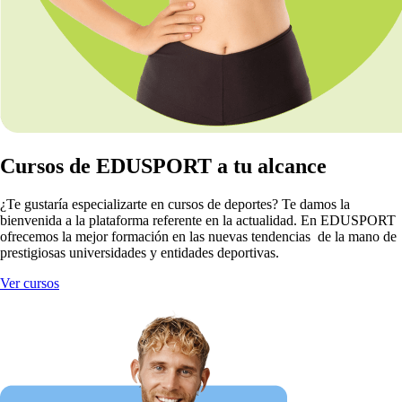
Cursos de EDUSPORT a tu alcance
¿Te gustaría especializarte en cursos de deportes? Te damos la
bienvenida a la plataforma referente en la actualidad. En EDUSPORT
ofrecemos la mejor formación en las nuevas tendencias de la mano de
prestigiosas universidades y entidades deportivas.
Ver cursos