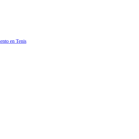
ento en Tenis