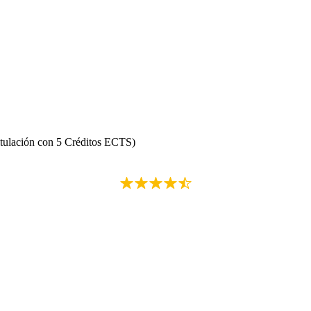
itulación con 5 Créditos ECTS)