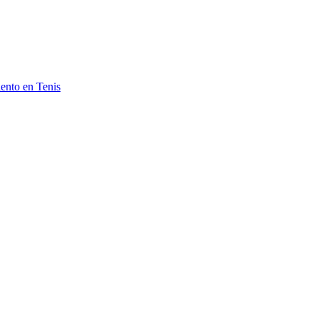
ento en Tenis