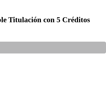
e Titulación con 5 Créditos