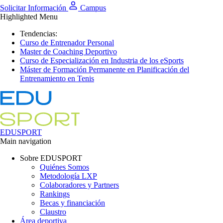
Solicitar Información
Campus
Highlighted Menu
Tendencias:
Curso de Entrenador Personal
Master de Coaching Deportivo
Curso de Especialización en Industria de los eSports
Máster de Formación Permanente en Planificación del
Entrenamiento en Tenis
EDUSPORT
Main navigation
Sobre EDUSPORT
Quiénes Somos
Metodología LXP
Colaboradores y Partners
Rankings
Becas y financiación
Claustro
Área deportiva