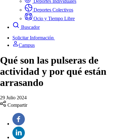
Deportes Individuales
Deportes Colectivos
Ocio y Tiempo Libre
Buscador
Solicitar Información
Campus
Qué son las pulseras de
actividad y por qué están
arrasando
29 Julio 2024
Compartir