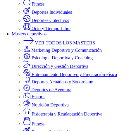
Fitness
Deportes Individuales
Deportes Colectivos
Ocio y Tiempo Libre
Masters deportivos
VER TODOS LOS MASTERS
Marketing Deportivo y Comunicación
Psicología Deportiva y Coaching
Dirección y Gestión Deportiva
Entrenamiento Deportivo y Preparación Física
Deportes Acuáticos y Socorrismo
Deportes de Aventura
Esports
Nutrición Deportiva
Fisioterapia y Readaptación Deportiva
Fitness