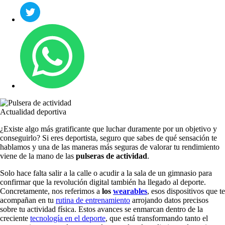
Actualidad deportiva
¿Existe algo más gratificante que luchar duramente por un objetivo y
conseguirlo? Si eres deportista, seguro que sabes de qué sensación te
hablamos y una de las maneras más seguras de valorar tu rendimiento
viene de la mano de las
pulseras de actividad
.
Solo hace falta salir a la calle o acudir a la sala de un gimnasio para
confirmar que la revolución digital también ha llegado al deporte.
Concretamente, nos referimos a
los
wearables
, esos dispositivos que te
acompañan en tu
rutina de entrenamiento
arrojando datos precisos
sobre tu actividad física. Estos avances se enmarcan dentro de la
creciente
tecnología en el deporte
, que está transformando tanto el