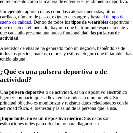
entrenamiento como la manera de entender el rendimiento deportivo.
Por ejemplo, aportan datos como las calorías quemadas, ritmo
cardíaco, número de pasos, oxígeno en sangre y hasta
el tiempo de
sueño de calidad
. Dentro de todos los
tipos de wearables
deportivos
que existen en el mercado, hay uno que ha triunfado especialmente y
que cada año presenta una nueva funcionalidad: las
pulseras de
actividad.
Alrededor de ellas se ha generado todo un negocio, habiéndolas de
todos los precios, marcas, colores y estilos. ¡Seguro que tú también has
tenido alguna!
¿Qué es una pulsera deportiva o de
actividad?
Una
pulsera deportiva
o de actividad, es un dispositivo electrónico
ligero y compacto que se lleva en la muñeca, como un reloj. Su
principal objetivo es monitorizar y registrar datos relacionados con la
actividad física, el bienestar y la salud de la persona que la usa.
¡Importante: no es un dispositivo médico!
Sus datos son
estimaciones útiles para orientar, no para diagnosticar.