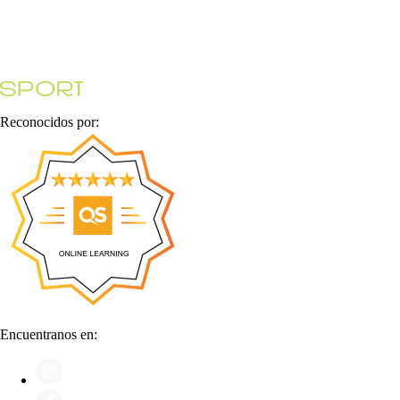
Reconocidos por:
Encuentranos en: