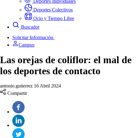
Deportes Individuales
Deportes Colectivos
Ocio y Tiempo Libre
Buscador
Solicitar Información
Campus
Las orejas de coliflor: el mal de
los deportes de contacto
antonio.gutierrez
16 Abril 2024
Compartir