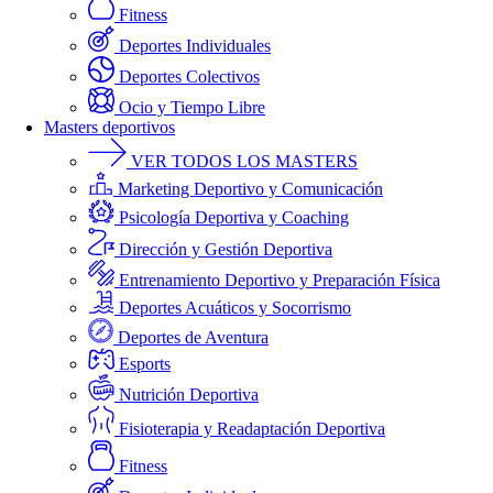
Fitness
Deportes Individuales
Deportes Colectivos
Ocio y Tiempo Libre
Masters deportivos
VER TODOS LOS MASTERS
Marketing Deportivo y Comunicación
Psicología Deportiva y Coaching
Dirección y Gestión Deportiva
Entrenamiento Deportivo y Preparación Física
Deportes Acuáticos y Socorrismo
Deportes de Aventura
Esports
Nutrición Deportiva
Fisioterapia y Readaptación Deportiva
Fitness