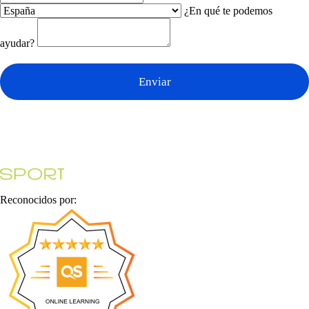
¿En qué te podemos
ayudar?
Enviar
Reconocidos por: