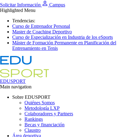
Solicitar Información
Campus
Highlighted Menu
Tendencias:
Curso de Entrenador Personal
Master de Coaching Deportivo
Curso de Especialización en Industria de los eSports
Máster de Formación Permanente en Planificación del
Entrenamiento en Tenis
EDUSPORT
Main navigation
Sobre EDUSPORT
Quiénes Somos
Metodología LXP
Colaboradores y Partners
Rankings
Becas y financiación
Claustro
Área deportiva