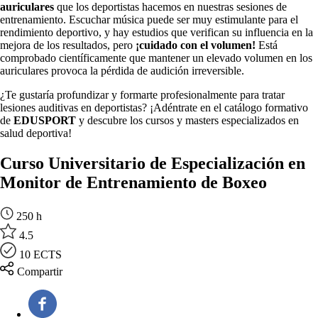
auriculares
que los deportistas hacemos en nuestras sesiones de
entrenamiento. Escuchar música puede ser muy estimulante para el
rendimiento deportivo, y hay estudios que verifican su influencia en la
mejora de los resultados, pero
¡cuidado con el volumen!
Está
comprobado científicamente que mantener un elevado volumen en los
auriculares provoca la pérdida de audición irreversible.
¿Te gustaría profundizar y formarte profesionalmente para tratar
lesiones auditivas en deportistas? ¡Adéntrate en el catálogo formativo
de
EDUSPORT
y descubre los cursos y masters especializados en
salud deportiva!
Curso Universitario de Especialización en
Monitor de Entrenamiento de Boxeo
250 h
4.5
10 ECTS
Compartir