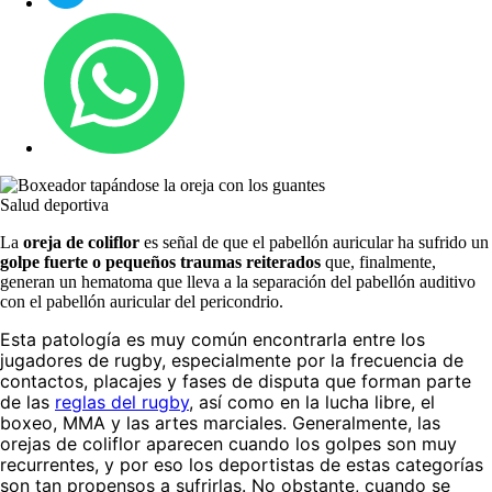
Salud deportiva
La
oreja de coliflor
es señal de que el pabellón auricular ha sufrido un
golpe fuerte o pequeños traumas reiterados
que, finalmente,
generan un hematoma que lleva a la separación del pabellón auditivo
con el pabellón auricular del pericondrio.
Esta patología es muy común encontrarla entre los
jugadores de rugby, especialmente por la frecuencia de
contactos, placajes y fases de disputa que forman parte
de las
reglas del rugby
, así como en la lucha libre, el
boxeo, MMA y las artes marciales. Generalmente, las
orejas de coliflor aparecen cuando los golpes son muy
recurrentes, y por eso los deportistas de estas categorías
son tan propensos a sufrirlas. No obstante, cuando se