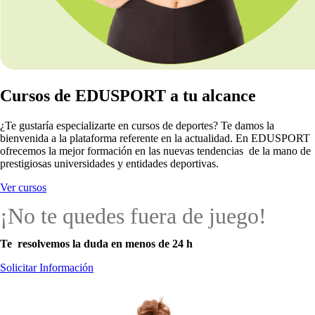
Cursos de EDUSPORT a tu alcance
¿Te gustaría especializarte en cursos de deportes? Te damos la
bienvenida a la plataforma referente en la actualidad. En EDUSPORT
ofrecemos la mejor formación en las nuevas tendencias de la mano de
prestigiosas universidades y entidades deportivas.
Ver cursos
¡No te quedes fuera de juego!
Te resolvemos la duda en menos de 24 h
Solicitar Información