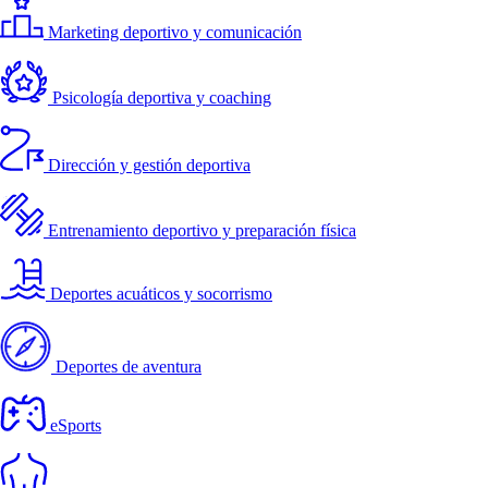
Marketing deportivo y comunicación
Psicología deportiva y coaching
Dirección y gestión deportiva
Entrenamiento deportivo y preparación física
Deportes acuáticos y socorrismo
Deportes de aventura
eSports