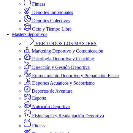
Fitness
Deportes Individuales
Deportes Colectivos
Ocio y Tiempo Libre
Masters deportivos
VER TODOS LOS MASTERS
Marketing Deportivo y Comunicación
Psicología Deportiva y Coaching
Dirección y Gestión Deportiva
Entrenamiento Deportivo y Preparación Física
Deportes Acuáticos y Socorrismo
Deportes de Aventura
Esports
Nutrición Deportiva
Fisioterapia y Readaptación Deportiva
Fitness