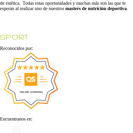
de estética. Todas estas oportunidades y muchas más son las que te
esperan al realizar uno de nuestros
masters de nutrición deportiva
.
Reconocidos por:
Encuentranos en: