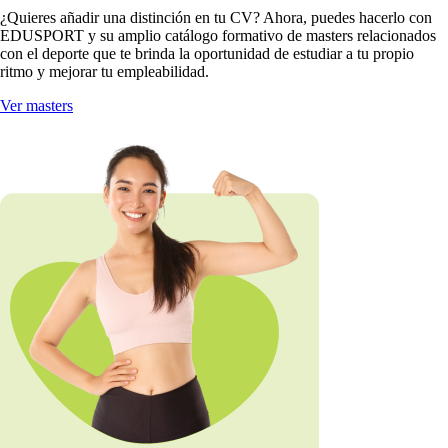
¿Quieres añadir una distinción en tu CV? Ahora, puedes hacerlo con
EDUSPORT y su amplio catálogo formativo de masters relacionados
con el deporte que te brinda la oportunidad de estudiar a tu propio
ritmo y mejorar tu empleabilidad.
Ver masters