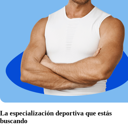
La especialización deportiva que estás
buscando