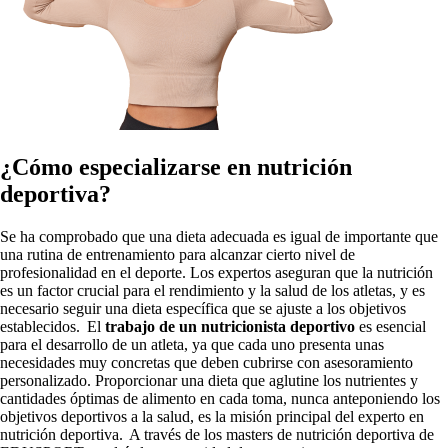
¿Cómo especializarse en nutrición
deportiva?
Se ha comprobado que una dieta adecuada es igual de importante que
una rutina de entrenamiento para alcanzar cierto nivel de
profesionalidad en el deporte. Los expertos aseguran que la nutrición
es un factor crucial para el rendimiento y la salud de los atletas, y es
necesario seguir una dieta específica que se ajuste a los objetivos
establecidos. El
trabajo de un nutricionista deportivo
es esencial
para el desarrollo de un atleta, ya que cada uno presenta unas
necesidades muy concretas que deben cubrirse con asesoramiento
personalizado. Proporcionar una dieta que aglutine los nutrientes y
cantidades óptimas de alimento en cada toma, nunca anteponiendo los
objetivos deportivos a la salud, es la misión principal del experto en
nutrición deportiva. A través de los masters de nutrición deportiva de