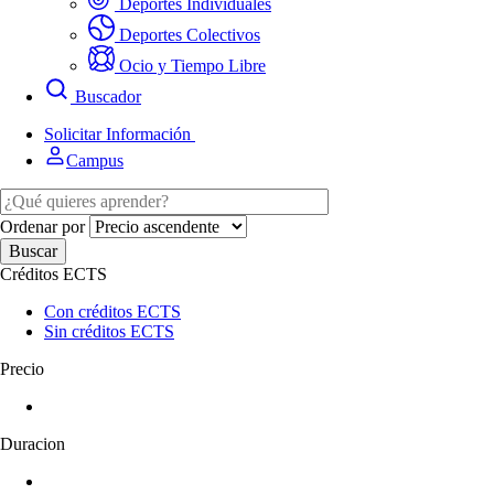
Deportes Individuales
Deportes Colectivos
Ocio y Tiempo Libre
Buscador
Solicitar Información
Campus
Ordenar por
Créditos ECTS
Con créditos ECTS
Sin créditos ECTS
Precio
Duracion