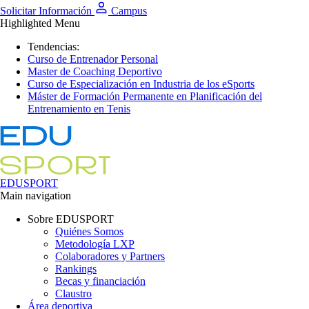
Solicitar Información
Campus
Highlighted Menu
Tendencias:
Curso de Entrenador Personal
Master de Coaching Deportivo
Curso de Especialización en Industria de los eSports
Máster de Formación Permanente en Planificación del
Entrenamiento en Tenis
EDUSPORT
Main navigation
Sobre EDUSPORT
Quiénes Somos
Metodología LXP
Colaboradores y Partners
Rankings
Becas y financiación
Claustro
Área deportiva