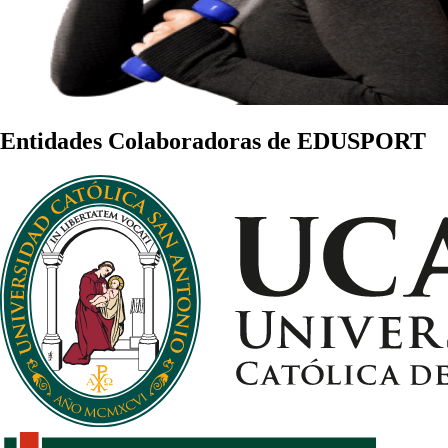
Entidades Colaboradoras de EDUSPORT