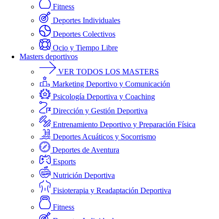
Fitness
Deportes Individuales
Deportes Colectivos
Ocio y Tiempo Libre
Masters deportivos
VER TODOS LOS MASTERS
Marketing Deportivo y Comunicación
Psicología Deportiva y Coaching
Dirección y Gestión Deportiva
Entrenamiento Deportivo y Preparación Física
Deportes Acuáticos y Socorrismo
Deportes de Aventura
Esports
Nutrición Deportiva
Fisioterapia y Readaptación Deportiva
Fitness