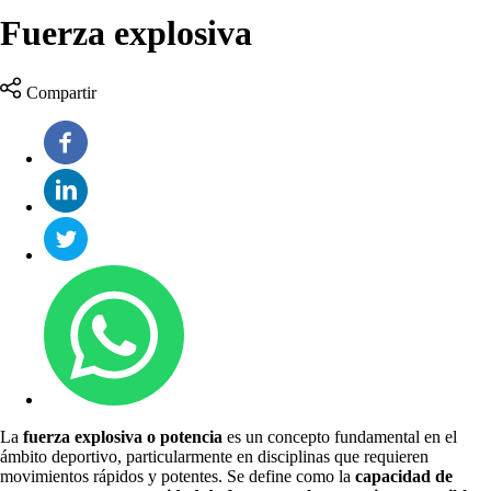
Fuerza explosiva
Compartir
La
fuerza explosiva o potencia
es un concepto fundamental en el
ámbito deportivo, particularmente en disciplinas que requieren
movimientos rápidos y potentes. Se define como la
capacidad de