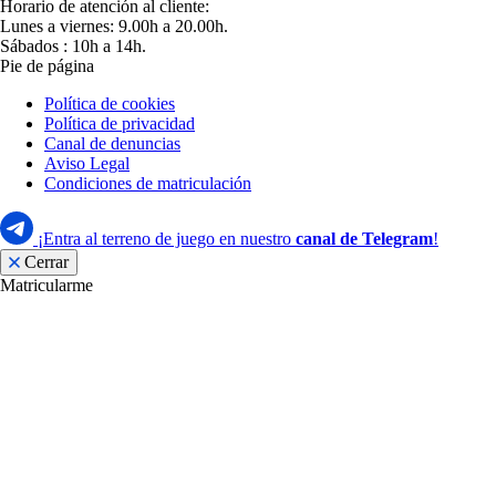
Horario de atención al cliente:
Lunes a viernes: 9.00h a 20.00h.
Sábados : 10h a 14h.
Pie de página
Política de cookies
Política de privacidad
Canal de denuncias
Aviso Legal
Condiciones de matriculación
¡Entra al terreno de juego en nuestro
canal de Telegram
!
Cerrar
Matricularme