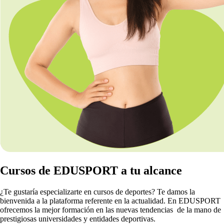
Cursos de EDUSPORT a tu alcance
¿Te gustaría especializarte en cursos de deportes? Te damos la
bienvenida a la plataforma referente en la actualidad. En EDUSPORT
ofrecemos la mejor formación en las nuevas tendencias de la mano de
prestigiosas universidades y entidades deportivas.