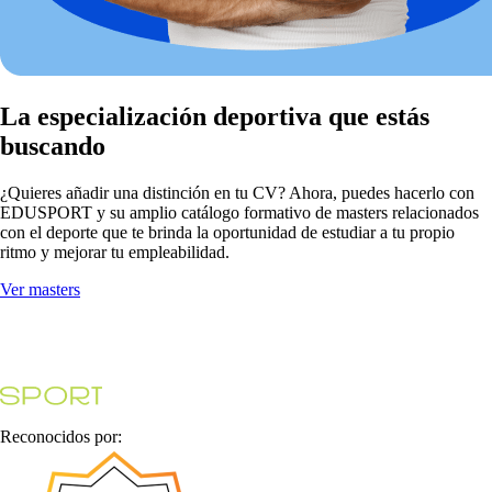
La especialización deportiva que estás
buscando
¿Quieres añadir una distinción en tu CV? Ahora, puedes hacerlo con
EDUSPORT y su amplio catálogo formativo de masters relacionados
con el deporte que te brinda la oportunidad de estudiar a tu propio
ritmo y mejorar tu empleabilidad.
Ver masters
Reconocidos por: