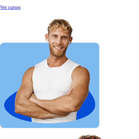
Ver cursos