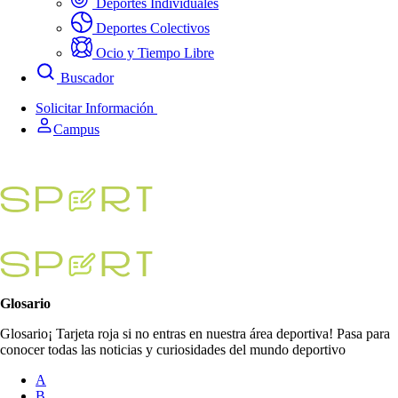
Deportes Individuales
Deportes Colectivos
Ocio y Tiempo Libre
Buscador
Solicitar Información
Campus
Glosario
Glosario¡ Tarjeta roja si no entras en nuestra área deportiva! Pasa para
conocer todas las noticias y curiosidades del mundo deportivo
A
B