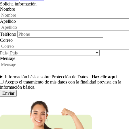
Solicita información
Nombre
Apellido
Teléfono
Correo
País
Mensaje
Información básica sobre Protección de Datos .
Haz clic aquí
Acepto el tratamiento de mis datos con la finalidad prevista en la
información básica.