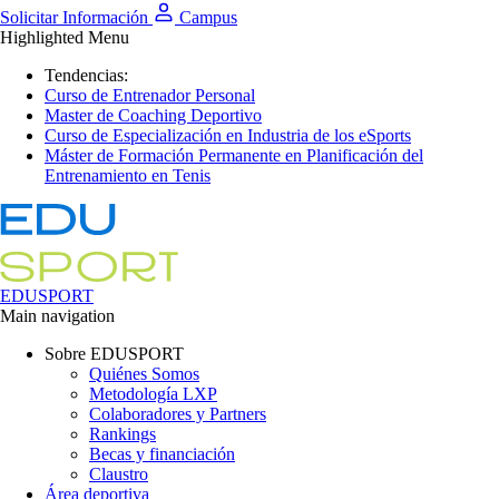
Solicitar Información
Campus
Highlighted Menu
Tendencias:
Curso de Entrenador Personal
Master de Coaching Deportivo
Curso de Especialización en Industria de los eSports
Máster de Formación Permanente en Planificación del
Entrenamiento en Tenis
EDUSPORT
Main navigation
Sobre EDUSPORT
Quiénes Somos
Metodología LXP
Colaboradores y Partners
Rankings
Becas y financiación
Claustro
Área deportiva