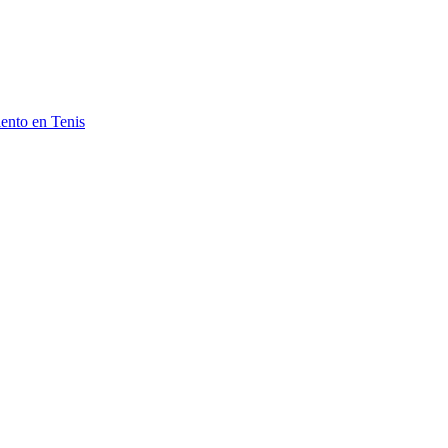
ento en Tenis