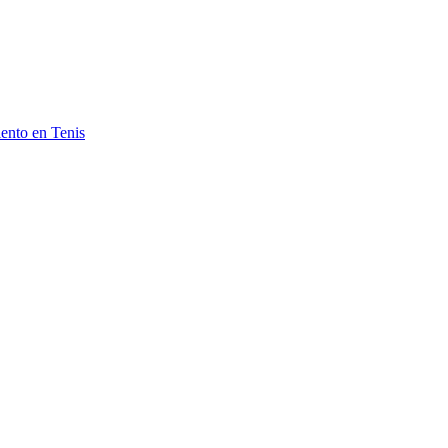
ento en Tenis