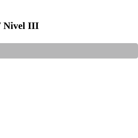
 Nivel III