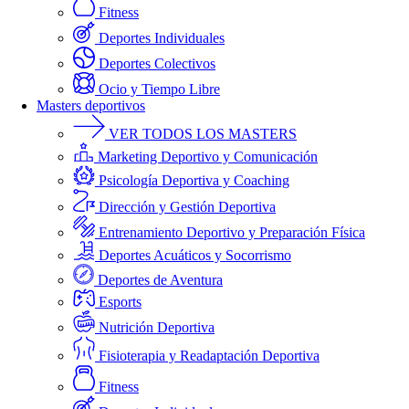
Fitness
Deportes Individuales
Deportes Colectivos
Ocio y Tiempo Libre
Masters deportivos
VER TODOS LOS MASTERS
Marketing Deportivo y Comunicación
Psicología Deportiva y Coaching
Dirección y Gestión Deportiva
Entrenamiento Deportivo y Preparación Física
Deportes Acuáticos y Socorrismo
Deportes de Aventura
Esports
Nutrición Deportiva
Fisioterapia y Readaptación Deportiva
Fitness