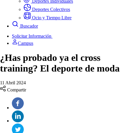
Deportes Individuales
Deportes Colectivos
Ocio y Tiempo Libre
Buscador
Solicitar Información
Campus
¿Has probado ya el cross
training? El deporte de moda
11 Abril 2024
Compartir