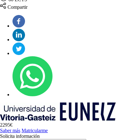
Compartir
2295€
Saber más
Matricularme
Solicita información