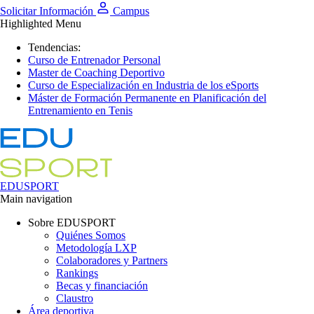
Solicitar Información
Campus
Highlighted Menu
Tendencias:
Curso de Entrenador Personal
Master de Coaching Deportivo
Curso de Especialización en Industria de los eSports
Máster de Formación Permanente en Planificación del
Entrenamiento en Tenis
EDUSPORT
Main navigation
Sobre EDUSPORT
Quiénes Somos
Metodología LXP
Colaboradores y Partners
Rankings
Becas y financiación
Claustro
Área deportiva