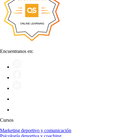
Encuentranos en:
Cursos
Marketing deportivo y comunicación
Psicología deportiva y coaching