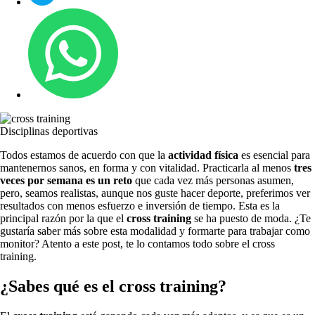
Disciplinas deportivas
Todos estamos de acuerdo con que la
actividad física
es esencial para
mantenernos sanos, en forma y con vitalidad. Practicarla al menos
tres
veces por semana es un reto
que cada vez más personas asumen,
pero, seamos realistas, aunque nos guste hacer deporte, preferimos ver
resultados con menos esfuerzo e inversión de tiempo. Esta es la
principal razón por la que el
cross training
se ha puesto de moda. ¿Te
gustaría saber más sobre esta modalidad y formarte para trabajar como
monitor? Atento a este post, te lo contamos todo sobre el cross
training.
¿Sabes qué es el cross training?