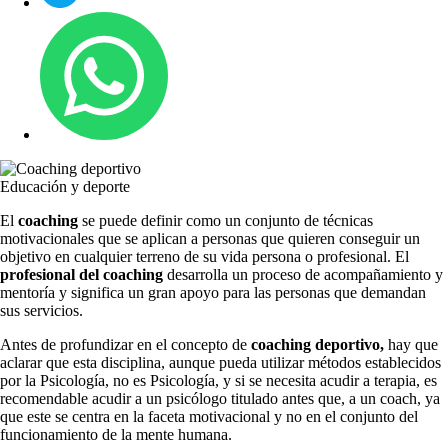
Educación y deporte
El
coaching
se puede definir como un conjunto de técnicas
motivacionales que se aplican a personas que quieren conseguir un
objetivo en cualquier terreno de su vida persona o profesional. El
profesional del coaching
desarrolla un proceso de acompañamiento y
mentoría y significa un gran apoyo para las personas que demandan
sus servicios.
Antes de profundizar en el concepto de
coaching deportivo,
hay que
aclarar que esta disciplina, aunque pueda utilizar métodos establecidos
por la Psicología, no es Psicología, y si se necesita acudir a terapia, es
recomendable acudir a un psicólogo titulado antes que, a un coach, ya
que este se centra en la faceta motivacional y no en el conjunto del
funcionamiento de la mente humana.