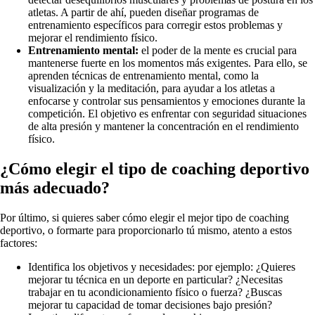
atletas. A partir de ahí, pueden diseñar programas de
entrenamiento específicos para corregir estos problemas y
mejorar el rendimiento físico.
Entrenamiento mental:
el poder de la mente es crucial para
mantenerse fuerte en los momentos más exigentes. Para ello, se
aprenden técnicas de entrenamiento mental, como la
visualización y la meditación, para ayudar a los atletas a
enfocarse y controlar sus pensamientos y emociones durante la
competición. El objetivo es enfrentar con seguridad situaciones
de alta presión y mantener la concentración en el rendimiento
físico.
¿Cómo elegir el tipo de coaching deportivo
más adecuado?
Por último, si quieres saber cómo elegir el mejor tipo de coaching
deportivo, o formarte para proporcionarlo tú mismo, atento a estos
factores:
Identifica los objetivos y necesidades: por ejemplo: ¿Quieres
mejorar tu técnica en un deporte en particular? ¿Necesitas
trabajar en tu acondicionamiento físico o fuerza? ¿Buscas
mejorar tu capacidad de tomar decisiones bajo presión?