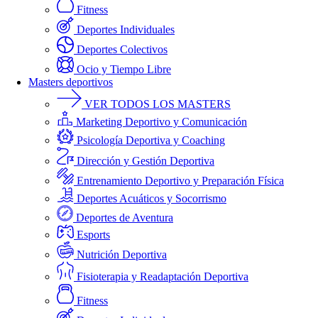
Fitness
Deportes Individuales
Deportes Colectivos
Ocio y Tiempo Libre
Masters deportivos
VER TODOS LOS MASTERS
Marketing Deportivo y Comunicación
Psicología Deportiva y Coaching
Dirección y Gestión Deportiva
Entrenamiento Deportivo y Preparación Física
Deportes Acuáticos y Socorrismo
Deportes de Aventura
Esports
Nutrición Deportiva
Fisioterapia y Readaptación Deportiva
Fitness