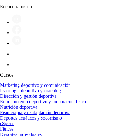
Encuentranos en:
Cursos
Marketing deportivo y comunicación
Psicología deportiva y coaching
Dirección y gestión deportiva
Entrenamiento deportivo y preparación física
Nutrición deportiva
Fisioterapia y readaptación deportiva
Deportes acuáticos y socorrismo
eSports
Fitness
Deportes individuales