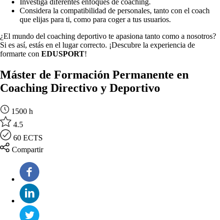
Investiga diferentes enfoques de coaching.
Considera la compatibilidad de personales, tanto con el coach
que elijas para ti, como para coger a tus usuarios.
¿El mundo del coaching deportivo te apasiona tanto como a nosotros?
Si es así, estás en el lugar correcto. ¡Descubre la experiencia de
formarte con
EDUSPORT
!
Máster de Formación Permanente en
Coaching Directivo y Deportivo
1500 h
4.5
60 ECTS
Compartir