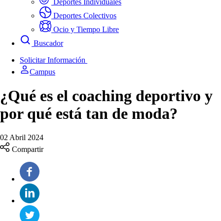
Deportes Individuales
Deportes Colectivos
Ocio y Tiempo Libre
Buscador
Solicitar Información
Campus
¿Qué es el coaching deportivo y
por qué está tan de moda?
02 Abril 2024
Compartir