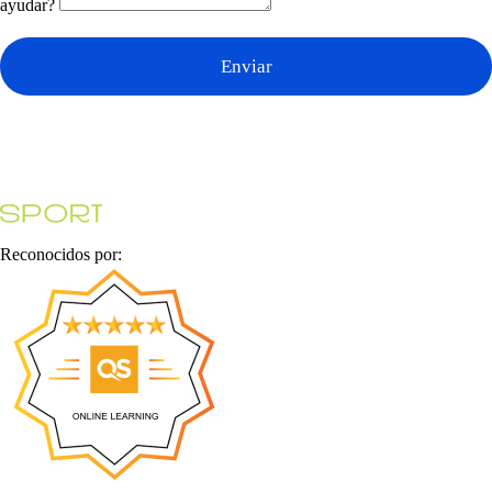
ayudar?
Enviar
Reconocidos por: