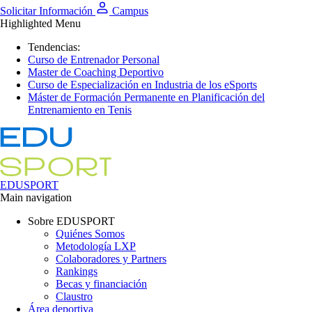
Solicitar Información
Campus
Highlighted Menu
Tendencias:
Curso de Entrenador Personal
Master de Coaching Deportivo
Curso de Especialización en Industria de los eSports
Máster de Formación Permanente en Planificación del
Entrenamiento en Tenis
EDUSPORT
Main navigation
Sobre EDUSPORT
Quiénes Somos
Metodología LXP
Colaboradores y Partners
Rankings
Becas y financiación
Claustro
Área deportiva