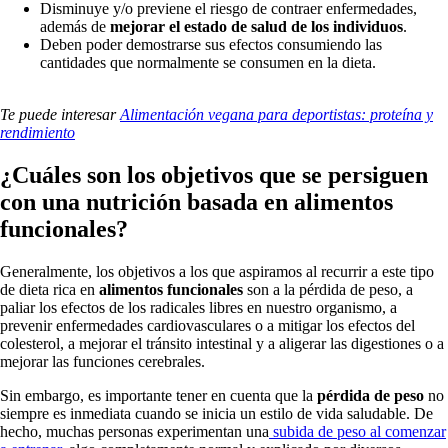
Disminuye y/o previene el riesgo de contraer enfermedades,
además de
mejorar el estado de salud de los individuos
.
Deben poder demostrarse sus efectos consumiendo las
cantidades que normalmente se consumen en la dieta.
Te puede interesar
Alimentación vegana para deportistas: proteína y
rendimiento
¿Cuáles son los objetivos que se persiguen
con una nutrición basada en alimentos
funcionales?
Generalmente, los objetivos a los que aspiramos al recurrir a este tipo
de dieta rica en
alimentos funcionales
son a la pérdida de peso, a
paliar los efectos de los radicales libres en nuestro organismo, a
prevenir enfermedades cardiovasculares o a mitigar los efectos del
colesterol, a mejorar el tránsito intestinal y a aligerar las digestiones o a
mejorar las funciones cerebrales.
Sin embargo, es importante tener en cuenta que la
pérdida de peso
no
siempre es inmediata cuando se inicia un estilo de vida saludable. De
hecho, muchas personas experimentan una
subida de peso al comenzar