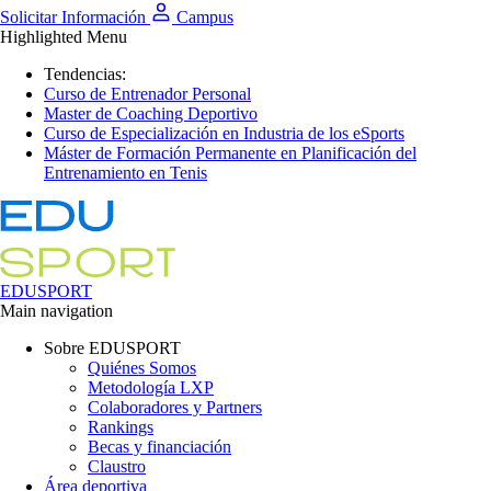
Solicitar Información
Campus
Highlighted Menu
Tendencias:
Curso de Entrenador Personal
Master de Coaching Deportivo
Curso de Especialización en Industria de los eSports
Máster de Formación Permanente en Planificación del
Entrenamiento en Tenis
EDUSPORT
Main navigation
Sobre EDUSPORT
Quiénes Somos
Metodología LXP
Colaboradores y Partners
Rankings
Becas y financiación
Claustro
Área deportiva