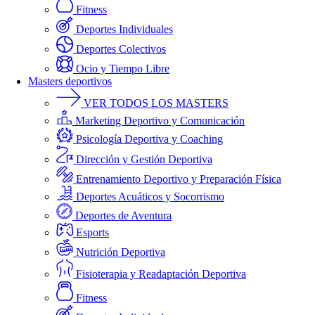
Fitness
Deportes Individuales
Deportes Colectivos
Ocio y Tiempo Libre
Masters deportivos
VER TODOS LOS MASTERS
Marketing Deportivo y Comunicación
Psicología Deportiva y Coaching
Dirección y Gestión Deportiva
Entrenamiento Deportivo y Preparación Física
Deportes Acuáticos y Socorrismo
Deportes de Aventura
Esports
Nutrición Deportiva
Fisioterapia y Readaptación Deportiva
Fitness