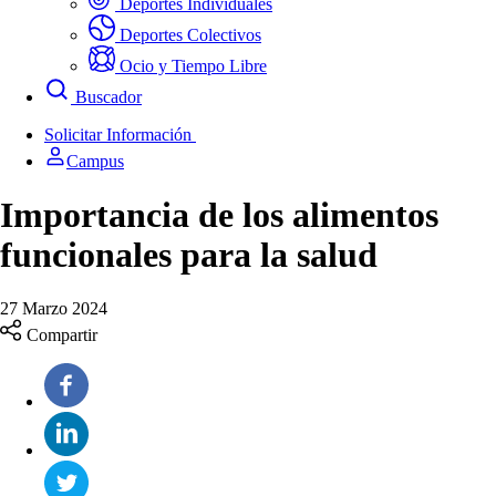
Deportes Individuales
Deportes Colectivos
Ocio y Tiempo Libre
Buscador
Solicitar Información
Campus
Importancia de los alimentos
funcionales para la salud
27 Marzo 2024
Compartir