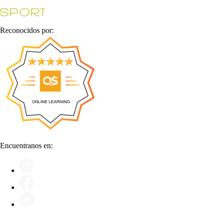
Reconocidos por:
Encuentranos en: