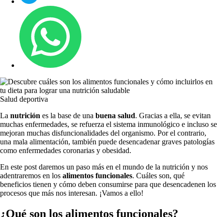
Salud deportiva
La
nutrición
es la base de una
buena salud
. Gracias a ella, se evitan
muchas enfermedades, se refuerza el sistema inmunológico e incluso se
mejoran muchas disfuncionalidades del organismo. Por el contrario,
una mala alimentación, también puede desencadenar graves patologías
como enfermedades coronarias y obesidad.
En este post daremos un paso más en el mundo de la nutrición y nos
adentraremos en los
alimentos funcionales
. Cuáles son, qué
beneficios tienen y cómo deben consumirse para que desencadenen los
procesos que más nos interesan. ¡Vamos a ello!
¿Qué son los alimentos funcionales?