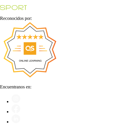
Reconocidos por:
Encuentranos en: