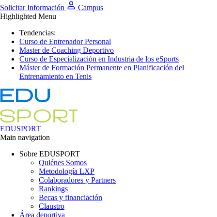
Solicitar Información
Campus
Highlighted Menu
Tendencias:
Curso de Entrenador Personal
Master de Coaching Deportivo
Curso de Especialización en Industria de los eSports
Máster de Formación Permanente en Planificación del
Entrenamiento en Tenis
EDUSPORT
Main navigation
Sobre EDUSPORT
Quiénes Somos
Metodología LXP
Colaboradores y Partners
Rankings
Becas y financiación
Claustro
Área deportiva