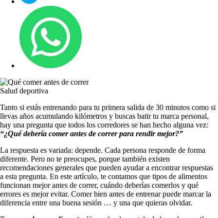
Salud deportiva
Tanto si estás entrenando para tu primera salida de 30 minutos como si
llevas años acumulando kilómetros y buscas batir tu marca personal,
hay una pregunta que todos los corredores se han hecho alguna vez:
“¿Qué debería comer antes de correr para rendir mejor?”
La respuesta es variada: depende. Cada persona responde de forma
diferente. Pero no te preocupes, porque también existen
recomendaciones generales que pueden ayudar a encontrar respuestas
a esta pregunta. En este artículo, te contamos que tipos de alimentos
funcionan mejor antes de correr, cuándo deberías comerlos y qué
errores es mejor evitar. Comer bien antes de entrenar puede marcar la
diferencia entre una buena sesión … y una que quieras olvidar.