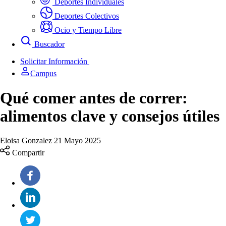
Deportes Individuales
Deportes Colectivos
Ocio y Tiempo Libre
Buscador
Solicitar Información
Campus
Qué comer antes de correr:
alimentos clave y consejos útiles
Eloisa Gonzalez
21 Mayo 2025
Compartir