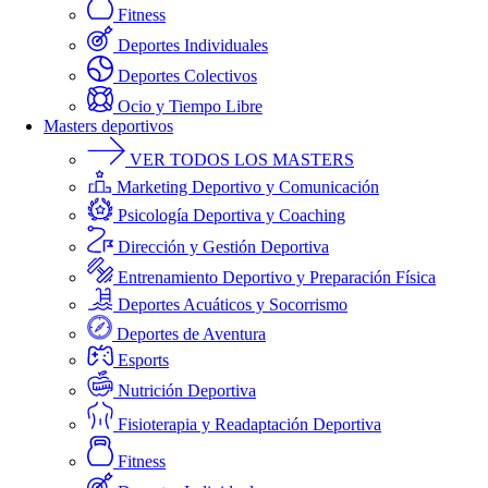
Fitness
Deportes Individuales
Deportes Colectivos
Ocio y Tiempo Libre
Masters deportivos
VER TODOS LOS MASTERS
Marketing Deportivo y Comunicación
Psicología Deportiva y Coaching
Dirección y Gestión Deportiva
Entrenamiento Deportivo y Preparación Física
Deportes Acuáticos y Socorrismo
Deportes de Aventura
Esports
Nutrición Deportiva
Fisioterapia y Readaptación Deportiva
Fitness