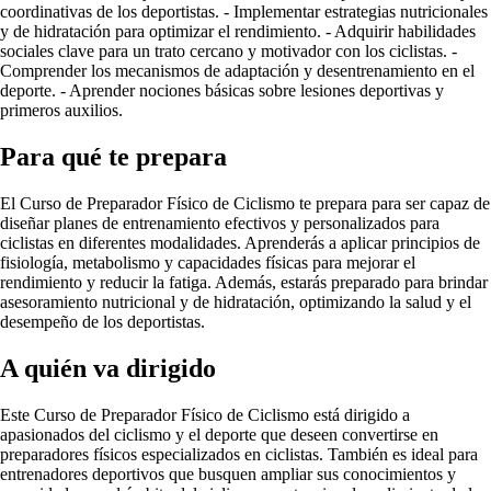
coordinativas de los deportistas. - Implementar estrategias nutricionales
y de hidratación para optimizar el rendimiento. - Adquirir habilidades
sociales clave para un trato cercano y motivador con los ciclistas. -
Comprender los mecanismos de adaptación y desentrenamiento en el
deporte. - Aprender nociones básicas sobre lesiones deportivas y
primeros auxilios.
Para qué te prepara
El Curso de Preparador Físico de Ciclismo te prepara para ser capaz de
diseñar planes de entrenamiento efectivos y personalizados para
ciclistas en diferentes modalidades. Aprenderás a aplicar principios de
fisiología, metabolismo y capacidades físicas para mejorar el
rendimiento y reducir la fatiga. Además, estarás preparado para brindar
asesoramiento nutricional y de hidratación, optimizando la salud y el
desempeño de los deportistas.
A quién va dirigido
Este Curso de Preparador Físico de Ciclismo está dirigido a
apasionados del ciclismo y el deporte que deseen convertirse en
preparadores físicos especializados en ciclistas. También es ideal para
entrenadores deportivos que busquen ampliar sus conocimientos y