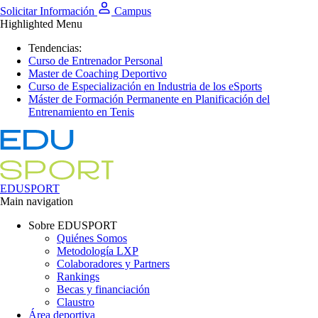
Solicitar Información
Campus
Highlighted Menu
Tendencias:
Curso de Entrenador Personal
Master de Coaching Deportivo
Curso de Especialización en Industria de los eSports
Máster de Formación Permanente en Planificación del
Entrenamiento en Tenis
EDUSPORT
Main navigation
Sobre EDUSPORT
Quiénes Somos
Metodología LXP
Colaboradores y Partners
Rankings
Becas y financiación
Claustro
Área deportiva