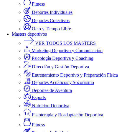
Fitness
Deportes Individuales
Deportes Colectivos
Ocio y Tiempo Libre
Masters deportivos
VER TODOS LOS MASTERS
Marketing Deportivo y Comunicación
Psicología Deportiva y Coaching
Dirección y Gestión Deportiva
Entrenamiento Deportivo y Preparación Física
Deportes Acuáticos y Socorrismo
Deportes de Aventura
Esports
Nutrición Deportiva
Fisioterapia y Readaptación Deportiva
Fitness