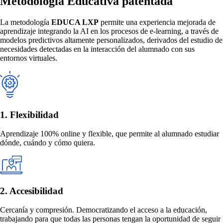
Metodología Educativa patentada
La metodología
EDUCA LXP
permite una experiencia mejorada de
aprendizaje integrando la AI en los procesos de e-learning, a través de
modelos predictivos altamente personalizados, derivados del estudio de
necesidades detectadas en la interacción del alumnado con sus
entornos virtuales.
1. Flexibilidad
Aprendizaje 100% online y flexible, que permite al alumnado estudiar
dónde, cuándo y cómo quiera.
2. Accesibilidad
Cercanía y compresión. Democratizando el acceso a la educación,
trabajando para que todas las personas tengan la oportunidad de seguir