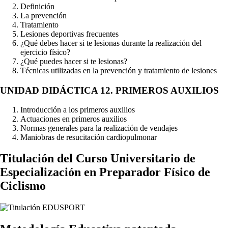
Definición
La prevención
Tratamiento
Lesiones deportivas frecuentes
¿Qué debes hacer si te lesionas durante la realización del
ejercicio físico?
¿Qué puedes hacer si te lesionas?
Técnicas utilizadas en la prevención y tratamiento de lesiones
UNIDAD DIDÁCTICA 12. PRIMEROS AUXILIOS
Introducción a los primeros auxilios
Actuaciones en primeros auxilios
Normas generales para la realización de vendajes
Maniobras de resucitación cardiopulmonar
Titulación del
Curso Universitario de
Especialización en Preparador Físico de
Ciclismo