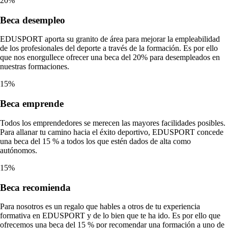
20%
Beca
desempleo
EDUSPORT aporta su granito de área para mejorar la empleabilidad
de los profesionales del deporte a través de la formación. Es por ello
que nos enorgullece ofrecer una beca del 20% para desempleados en
nuestras formaciones.
15%
Beca
emprende
Todos los emprendedores se merecen las mayores facilidades posibles.
Para allanar tu camino hacia el éxito deportivo, EDUSPORT concede
una beca del 15 % a todos los que estén dados de alta como
autónomos.
15%
Beca
recomienda
Para nosotros es un regalo que hables a otros de tu experiencia
formativa en EDUSPORT y de lo bien que te ha ido. Es por ello que
ofrecemos una beca del 15 % por recomendar una formación a uno de