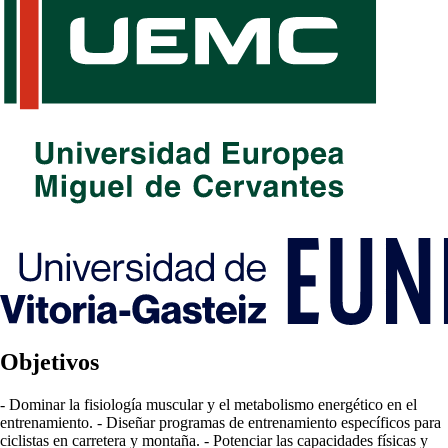
Objetivos
- Dominar la fisiología muscular y el metabolismo energético en el
entrenamiento. - Diseñar programas de entrenamiento específicos para
ciclistas en carretera y montaña. - Potenciar las capacidades físicas y