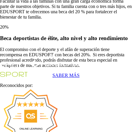
Facilitar la vida a las familias con una gran carga económica forma
parte de nuestros objetivos. Si tu familia cuenta con o tres más hijos, en
EDUSPORT te ofrecemos una beca del 20 % para fortalecer el
bienestar de tu familia.
20%
Beca
deportistas de élite, alto nivel y alto rendimiento
El compromiso con el deporte y el afán de superación tiene
recompensa en EDUSPORT con becas del 20%. Si eres deportista
profesional acreditado, podrás disfrutar de esta beca especial en
cualquiera de nuestras acciones formativas.
SABER MÁS
Reconocidos por: