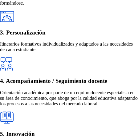
formándose.
3. Personalización
Itinerarios formativos individualizados y adaptados a las necesidades
de cada estudiante.
4. Acompañamiento / Seguimiento docente
Orientación académica por parte de un equipo docente especialista en
su área de conocimiento, que aboga por la calidad educativa adaptando
los procesos a las necesidades del mercado laboral.
5. Innovación