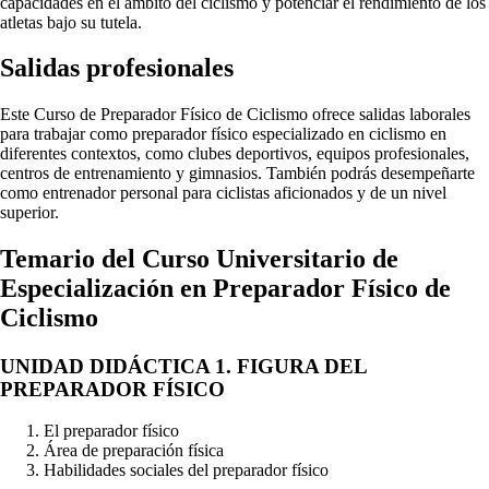
capacidades en el ámbito del ciclismo y potenciar el rendimiento de los
atletas bajo su tutela.
Salidas profesionales
Este Curso de Preparador Físico de Ciclismo ofrece salidas laborales
para trabajar como preparador físico especializado en ciclismo en
diferentes contextos, como clubes deportivos, equipos profesionales,
centros de entrenamiento y gimnasios. También podrás desempeñarte
como entrenador personal para ciclistas aficionados y de un nivel
superior.
Temario del
Curso Universitario de
Especialización en Preparador Físico de
Ciclismo
UNIDAD DIDÁCTICA 1. FIGURA DEL
PREPARADOR FÍSICO
El preparador físico
Área de preparación física
Habilidades sociales del preparador físico