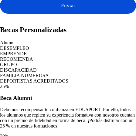
Enviar
Becas Personalizadas
Alumni
DESEMPLEO
EMPRENDE
RECOMIENDA
GRUPO
DISCAPACIDAD
FAMILIA NUMEROSA
DEPORTISTAS ACREDITADOS
25%
Beca
Alumni
Debemos recompensar tu confianza en EDUSPORT. Por ello, todos
los alumnos que repiten su experiencia formativa con nosotros cuentan
con un premio de fidelidad en forma de beca. ¡Podrás disfrutar con un
25 % en nuestras formaciones!