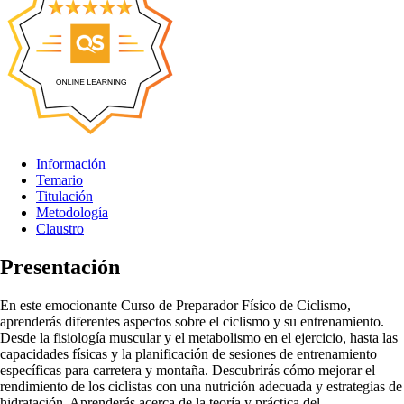
Información
Temario
Titulación
Metodología
Claustro
Presentación
En este emocionante Curso de Preparador Físico de Ciclismo,
aprenderás diferentes aspectos sobre el ciclismo y su entrenamiento.
Desde la fisiología muscular y el metabolismo en el ejercicio, hasta las
capacidades físicas y la planificación de sesiones de entrenamiento
específicas para carretera y montaña. Descubrirás cómo mejorar el
rendimiento de los ciclistas con una nutrición adecuada y estrategias de
hidratación. Aprenderás acerca de la teoría y práctica del