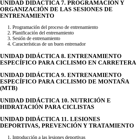
UNIDAD DIDÁCTICA 7. PROGRAMACIÓN Y
ORGANIZACIÓN DE LAS SESIONES DE
ENTRENAMIENTO
Programación del proceso de entrenamiento
Planificación del entrenamiento
Sesión de entrenamiento
Características de un buen entrenador
UNIDAD DIDÁCTICA 8. ENTRENAMIENTO
ESPECÍFICO PARA CICLISMO EN CARRETERA
UNIDAD DIDÁCTICA 9. ENTRENAMIENTO
ESPECÍFICO PARA CICLISMO DE MONTAÑA
(MTB)
UNIDAD DIDÁCTICA 10. NUTRICIÓN E
HIDRATACIÓN PARA CICLISTAS
UNIDAD DIDÁCTICA 11. LESIONES
DEPORTIVAS, PREVENCIÓN Y TRATAMIENTO
Introducción a las lesiones deportivas