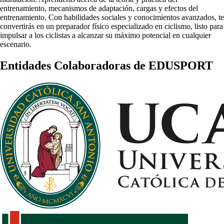
entrenamiento, mecanismos de adaptación, cargas y efectos del
entrenamiento. Con habilidades sociales y conocimientos avanzados, te
convertirás en un preparador físico especializado en ciclismo, listo para
impulsar a los ciclistas a alcanzar su máximo potencial en cualquier
escenario.
Entidades Colaboradoras de EDUSPORT