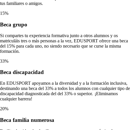
tus familiares o amigos.
15%
Beca
grupo
Si compartes tu experiencia formativa junto a otros alumnos y os
matriculáis tres o más personas a la vez, EDUSPORT ofrece una beca
del 15% para cada uno, no siendo necesario que se curse la misma
formación.
33%
Beca
discapacidad
En EDUSPORT apoyamos a la diversidad y a la formación inclusiva,
destinando una beca del 33% a todos los alumnos con cualquier tipo de
discapacidad diagnosticada del del 33% o superior. ¡Eliminamos
cualquier barrera!
20%
Beca
familia numerosa