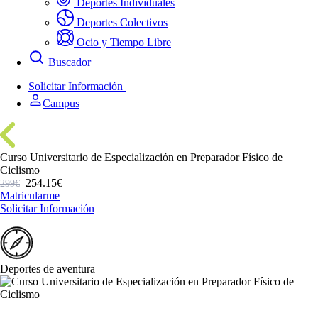
Deportes Individuales
Deportes Colectivos
Ocio y Tiempo Libre
Buscador
Solicitar Información
Campus
Curso Universitario de Especialización en Preparador Físico de
Ciclismo
254.15€
299€
Matricularme
Solicitar Información
Deportes de aventura