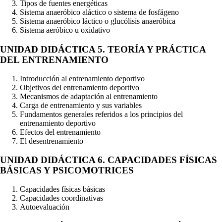
Tipos de fuentes energéticas
Sistema anaeróbico aláctico o sistema de fosfágeno
Sistema anaeróbico láctico o glucólisis anaeróbica
Sistema aeróbico u oxidativo
UNIDAD DIDÁCTICA 5. TEORÍA Y PRÁCTICA
DEL ENTRENAMIENTO
Introducción al entrenamiento deportivo
Objetivos del entrenamiento deportivo
Mecanismos de adaptación al entrenamiento
Carga de entrenamiento y sus variables
Fundamentos generales referidos a los principios del
entrenamiento deportivo
Efectos del entrenamiento
El desentrenamiento
UNIDAD DIDÁCTICA 6. CAPACIDADES FÍSICAS
BÁSICAS Y PSICOMOTRICES
Capacidades físicas básicas
Capacidades coordinativas
Autoevaluación