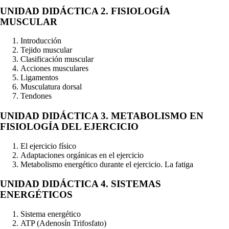
UNIDAD DIDÁCTICA 2. FISIOLOGÍA
MUSCULAR
Introducción
Tejido muscular
Clasificación muscular
Acciones musculares
Ligamentos
Musculatura dorsal
Tendones
UNIDAD DIDÁCTICA 3. METABOLISMO EN
FISIOLOGÍA DEL EJERCICIO
El ejercicio físico
Adaptaciones orgánicas en el ejercicio
Metabolismo energético durante el ejercicio. La fatiga
UNIDAD DIDÁCTICA 4. SISTEMAS
ENERGÉTICOS
Sistema energético
ATP (Adenosín Trifosfato)