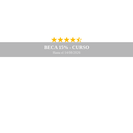
BECA 15% - CURSO
Hasta el 14/08/2026