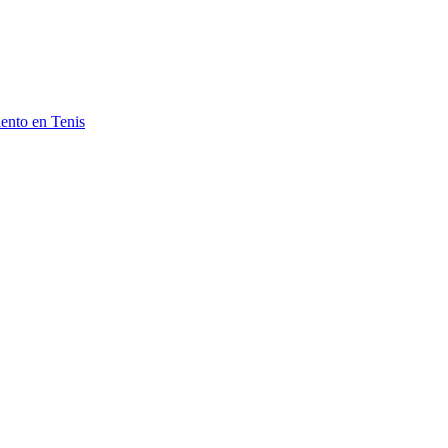
ento en Tenis