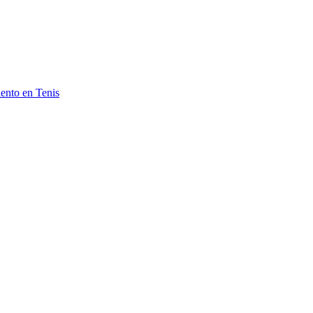
ento en Tenis