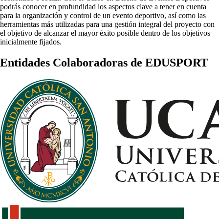
podrás conocer en profundidad los aspectos clave a tener en cuenta
para la organización y control de un evento deportivo, así como las
herramientas más utilizadas para una gestión integral del proyecto con
el objetivo de alcanzar el mayor éxito posible dentro de los objetivos
inicialmente fijados.
Entidades Colaboradoras de EDUSPORT