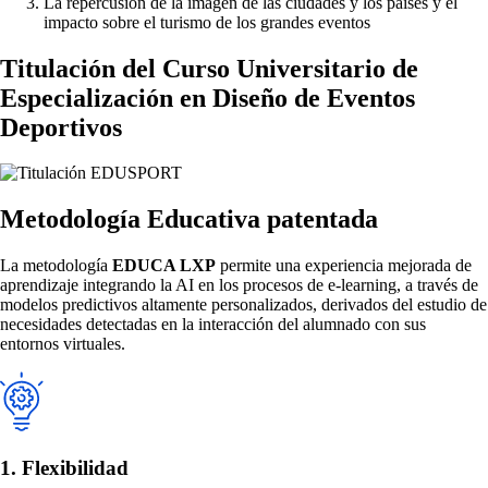
La repercusión de la imagen de las ciudades y los países y el
impacto sobre el turismo de los grandes eventos
Titulación del
Curso Universitario de
Especialización en Diseño de Eventos
Deportivos
Metodología Educativa patentada
La metodología
EDUCA LXP
permite una experiencia mejorada de
aprendizaje integrando la AI en los procesos de e-learning, a través de
modelos predictivos altamente personalizados, derivados del estudio de
necesidades detectadas en la interacción del alumnado con sus
entornos virtuales.
1. Flexibilidad