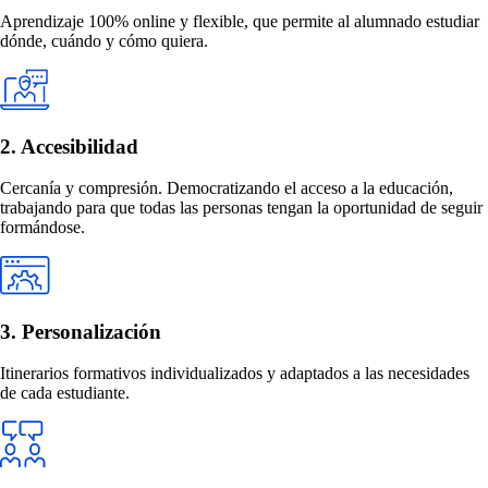
Aprendizaje 100% online y flexible, que permite al alumnado estudiar
dónde, cuándo y cómo quiera.
2. Accesibilidad
Cercanía y compresión. Democratizando el acceso a la educación,
trabajando para que todas las personas tengan la oportunidad de seguir
formándose.
3. Personalización
Itinerarios formativos individualizados y adaptados a las necesidades
de cada estudiante.