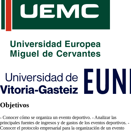
Objetivos
- Conocer cómo se organiza un evento deportivo. - Analizar las
principales fuentes de ingresos y de gastos de los eventos deportivos. -
Conocer el protocolo empresarial para la organización de un evento