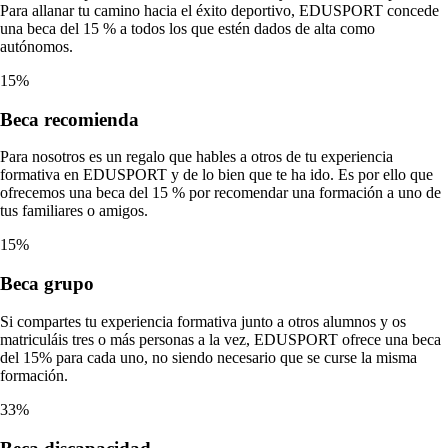
Para allanar tu camino hacia el éxito deportivo, EDUSPORT concede
una beca del 15 % a todos los que estén dados de alta como
autónomos.
15%
Beca
recomienda
Para nosotros es un regalo que hables a otros de tu experiencia
formativa en EDUSPORT y de lo bien que te ha ido. Es por ello que
ofrecemos una beca del 15 % por recomendar una formación a uno de
tus familiares o amigos.
15%
Beca
grupo
Si compartes tu experiencia formativa junto a otros alumnos y os
matriculáis tres o más personas a la vez, EDUSPORT ofrece una beca
del 15% para cada uno, no siendo necesario que se curse la misma
formación.
33%