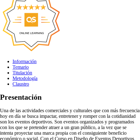
Información
Temario
Titulación
Metodología
Claustro
Presentación
Una de las actividades comerciales y culturales que con más frecuencia
hoy en día se busca impactar, entretener y romper con la cotidianidad
son los eventos deportivos. Son eventos organizados y programados
con los que se pretender atraer a un gran público, a la vez que se
intenta proyectar una marca propia con el consiguiente beneficio
económico o social. Con el Curso en Diseño de Eventos Deportivos