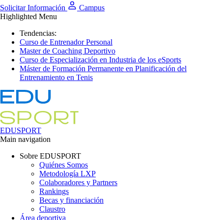
Solicitar Información
Campus
Highlighted Menu
Tendencias:
Curso de Entrenador Personal
Master de Coaching Deportivo
Curso de Especialización en Industria de los eSports
Máster de Formación Permanente en Planificación del
Entrenamiento en Tenis
EDUSPORT
Main navigation
Sobre EDUSPORT
Quiénes Somos
Metodología LXP
Colaboradores y Partners
Rankings
Becas y financiación
Claustro
Área deportiva