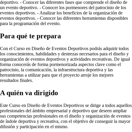
deportivo. - Conocer las diferentes fases que comprende el diseño de
un evento deportivo. - Conocer los pormenores del patrocinio de los
eventos deportivos. - Analizar los beneficios de la organización de
eventos deportivos. - Conocer las diferentes herramientas disponibles
para la programación del evento.
Para qué te prepara
Con el Curso en Diseño de Eventos Deportivos podrás adquirir todos
los conocimientos, habilidades y destrezas necesarios para el diseño y
organización de eventos deportivos y actividades recreativas. De igual
forma conocerás de forma pormenorizada aspectos clave como el
patrocinio, la comunicación, la infraestructura deportiva y las
herramientas a utilizar para que el proyecto arroje los mejores
resultados finales.
A quién va dirigido
Este Curso en Diseño de Eventos Deportivos se dirige a todos aquellos
profesionales del ámbito empresarial y deportivo que deseen ampliar
sus competencias profesionales en el diseño y organización de eventos
de índole deportiva y recreativa, con el objetivo de conseguir la mayor
difusión y participación en el mismo.