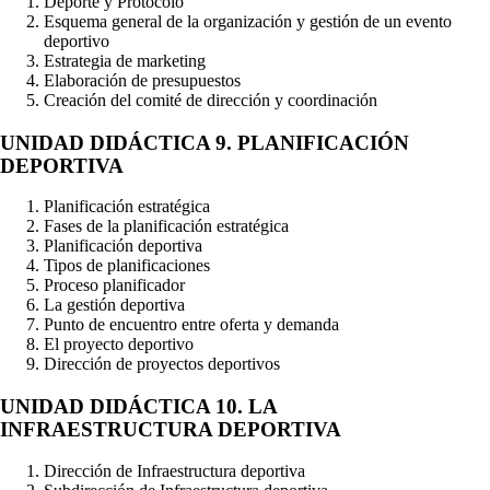
Deporte y Protocolo
Esquema general de la organización y gestión de un evento
deportivo
Estrategia de marketing
Elaboración de presupuestos
Creación del comité de dirección y coordinación
UNIDAD DIDÁCTICA 9. PLANIFICACIÓN
DEPORTIVA
Planificación estratégica
Fases de la planificación estratégica
Planificación deportiva
Tipos de planificaciones
Proceso planificador
La gestión deportiva
Punto de encuentro entre oferta y demanda
El proyecto deportivo
Dirección de proyectos deportivos
UNIDAD DIDÁCTICA 10. LA
INFRAESTRUCTURA DEPORTIVA
Dirección de Infraestructura deportiva