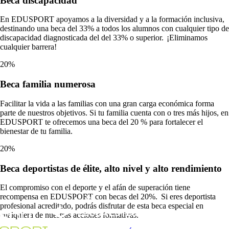
Beca
discapacidad
En EDUSPORT apoyamos a la diversidad y a la formación inclusiva,
destinando una beca del 33% a todos los alumnos con cualquier tipo de
discapacidad diagnosticada del del 33% o superior. ¡Eliminamos
cualquier barrera!
20%
Beca
familia numerosa
Facilitar la vida a las familias con una gran carga económica forma
parte de nuestros objetivos. Si tu familia cuenta con o tres más hijos, en
EDUSPORT te ofrecemos una beca del 20 % para fortalecer el
bienestar de tu familia.
20%
Beca
deportistas de élite, alto nivel y alto rendimiento
El compromiso con el deporte y el afán de superación tiene
recompensa en EDUSPORT con becas del 20%. Si eres deportista
profesional acreditado, podrás disfrutar de esta beca especial en
cualquiera de nuestras acciones formativas.