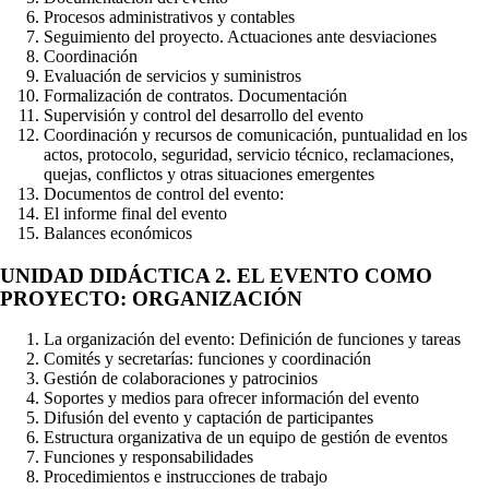
Procesos administrativos y contables
Seguimiento del proyecto. Actuaciones ante desviaciones
Coordinación
Evaluación de servicios y suministros
Formalización de contratos. Documentación
Supervisión y control del desarrollo del evento
Coordinación y recursos de comunicación, puntualidad en los
actos, protocolo, seguridad, servicio técnico, reclamaciones,
quejas, conflictos y otras situaciones emergentes
Documentos de control del evento:
El informe final del evento
Balances económicos
UNIDAD DIDÁCTICA 2. EL EVENTO COMO
PROYECTO: ORGANIZACIÓN
La organización del evento: Definición de funciones y tareas
Comités y secretarías: funciones y coordinación
Gestión de colaboraciones y patrocinios
Soportes y medios para ofrecer información del evento
Difusión del evento y captación de participantes
Estructura organizativa de un equipo de gestión de eventos
Funciones y responsabilidades
Procedimientos e instrucciones de trabajo