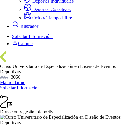
Deportes Individuales
Deportes Colectivos
Ocio y Tiempo Libre
Buscador
Solicitar Información
Campus
Curso Universitario de Especialización en Diseño de Eventos
Deportivos
306€
360€
Matricularme
Solicitar Información
Dirección y gestión deportiva