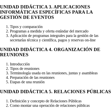
UNIDAD DIDÁCTICA 3. APLICACIONES
INFORMÁTICAS ESPECÍFICAS PARA LA
GESTIÓN DE EVENTOS
Tipos y comparación
Programas a medida y oferta estándar del mercado
Aplicación de programas integrales para la gestión de las
secretarías técnica y científica, pagos y reservas on-line
UNIDAD DIDÁCTICA 4. ORGANIZACIÓN DE
REUNIONES
Introducción
Tipos de reuniones
Terminología usada en las reuniones, juntas y asambleas
Preparación de las reuniones
Etapas de una reunión
UNIDAD DIDÁCTICA 5. RELACIONES PÚBLICAS
Definición y concepto de Relaciones Públicas
Como montar una operación de relaciones públicas