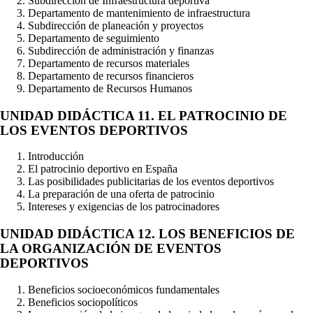
Subdirección de Infraestructura deportiva
Departamento de mantenimiento de infraestructura
Subdirección de planeación y proyectos
Departamento de seguimiento
Subdirección de administración y finanzas
Departamento de recursos materiales
Departamento de recursos financieros
Departamento de Recursos Humanos
UNIDAD DIDÁCTICA 11. EL PATROCINIO DE
LOS EVENTOS DEPORTIVOS
Introducción
El patrocinio deportivo en España
Las posibilidades publicitarias de los eventos deportivos
La preparación de una oferta de patrocinio
Intereses y exigencias de los patrocinadores
UNIDAD DIDÁCTICA 12. LOS BENEFICIOS DE
LA ORGANIZACIÓN DE EVENTOS
DEPORTIVOS
Beneficios socioeconómicos fundamentales
Beneficios sociopolíticos