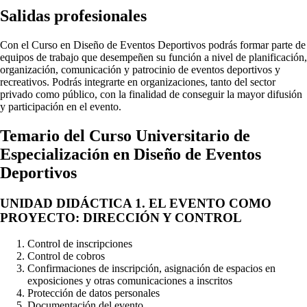
Salidas profesionales
Con el Curso en Diseño de Eventos Deportivos podrás formar parte de
equipos de trabajo que desempeñen su función a nivel de planificación,
organización, comunicación y patrocinio de eventos deportivos y
recreativos. Podrás integrarte en organizaciones, tanto del sector
privado como público, con la finalidad de conseguir la mayor difusión
y participación en el evento.
Temario del
Curso Universitario de
Especialización en Diseño de Eventos
Deportivos
UNIDAD DIDÁCTICA 1. EL EVENTO COMO
PROYECTO: DIRECCIÓN Y CONTROL
Control de inscripciones
Control de cobros
Confirmaciones de inscripción, asignación de espacios en
exposiciones y otras comunicaciones a inscritos
Protección de datos personales
Documentación del evento