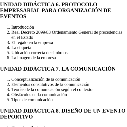
UNIDAD DIDÁCTICA 6. PROTOCOLO
EMPRESARIAL PARA ORGANIZACIÓN DE
EVENTOS
Introducción
Real Decreto 2099/83 Ordenamiento General de precedencias
en el Estado
El regalo en la empresa
La etiqueta
Ubicación correcta de símbolos
La imagen de la empresa
UNIDAD DIDÁCTICA 7. LA COMUNICACIÓN
Conceptualización de la comunicación
Elementos constitutivos de la comunicación
Teorías de la comunicación según el contexto
Obstáculos en la comunicación
Tipos de comunicación
UNIDAD DIDÁCTICA 8. DISEÑO DE UN EVENTO
DEPORTIVO