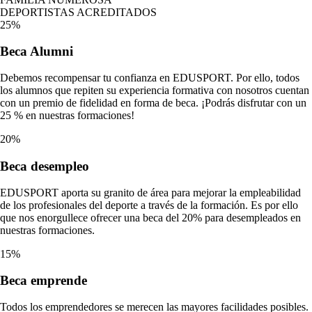
DEPORTISTAS ACREDITADOS
25%
Beca
Alumni
Debemos recompensar tu confianza en EDUSPORT. Por ello, todos
los alumnos que repiten su experiencia formativa con nosotros cuentan
con un premio de fidelidad en forma de beca. ¡Podrás disfrutar con un
25 % en nuestras formaciones!
20%
Beca
desempleo
EDUSPORT aporta su granito de área para mejorar la empleabilidad
de los profesionales del deporte a través de la formación. Es por ello
que nos enorgullece ofrecer una beca del 20% para desempleados en
nuestras formaciones.
15%
Beca
emprende
Todos los emprendedores se merecen las mayores facilidades posibles.