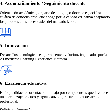
4. Acompañamiento / Seguimiento docente
Orientación académica por parte de un equipo docente especialista en
su área de conocimiento, que aboga por la calidad educativa adaptando
los procesos a las necesidades del mercado laboral.
5. Innovación
Desarrollos tecnológicos en permanente evolución, impulsados por la
AI mediante Learning Experience Platform.
6. Excelencia educativa
Enfoque didáctico orientado al trabajo por competencias que favorece
un aprendizaje práctico y significativo, garantizando el desarrollo
profesional.
Solicitar información