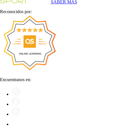
SABER MÁS
Reconocidos por:
Encuentranos en: