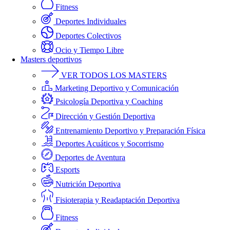
Fitness
Deportes Individuales
Deportes Colectivos
Ocio y Tiempo Libre
Masters deportivos
VER TODOS LOS MASTERS
Marketing Deportivo y Comunicación
Psicología Deportiva y Coaching
Dirección y Gestión Deportiva
Entrenamiento Deportivo y Preparación Física
Deportes Acuáticos y Socorrismo
Deportes de Aventura
Esports
Nutrición Deportiva
Fisioterapia y Readaptación Deportiva
Fitness