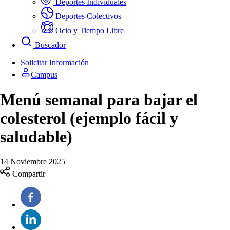
Deportes Individuales
Deportes Colectivos
Ocio y Tiempo Libre
Buscador
Solicitar Información
Campus
Menú semanal para bajar el
colesterol (ejemplo fácil y
saludable)
14 Noviembre 2025
Compartir