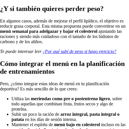
¿Y si también quieres perder peso?
En algunos casos, además de mejorar el perfil lipídico, el objetivo es
reducir grasa corporal. Esta misma propuesta puede convertirse en un
menú semanal para adelgazar y bajar el colesterol
ajustando las
raciones y siendo más cuidadoso con el tamaño de los hidratos de
carbono y de los aliños.
Te puede interesar leer
¿Por qué subí de peso si hago ejercicio?
Cómo integrar el menú en la planificación
de entrenamientos
Pero, ¿cómo integrar estas ideas de menú en tu planificación
deportiva? Es más sencillo de lo que crees:
Utiliza las
meriendas como pre o postentreno ligero
, sobre
todo aquellas que combinan fruta, frutos secos y algo de
proteína.
Subir un poco la ración de
arroz integral, pasta integral o
patata
en los días de sesión intensa.
Mantener el espíritu de
menú bajo en colesterol
incluso en las