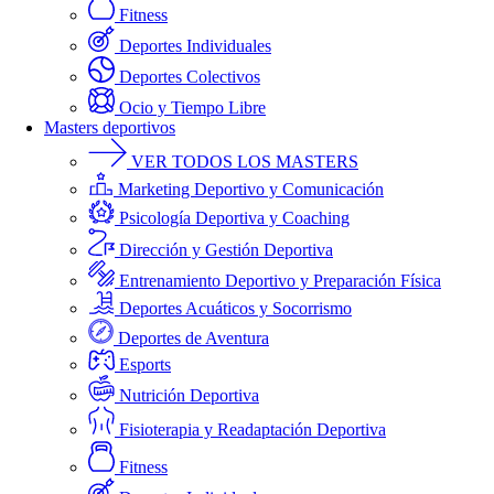
Fitness
Deportes Individuales
Deportes Colectivos
Ocio y Tiempo Libre
Masters deportivos
VER TODOS LOS MASTERS
Marketing Deportivo y Comunicación
Psicología Deportiva y Coaching
Dirección y Gestión Deportiva
Entrenamiento Deportivo y Preparación Física
Deportes Acuáticos y Socorrismo
Deportes de Aventura
Esports
Nutrición Deportiva
Fisioterapia y Readaptación Deportiva
Fitness