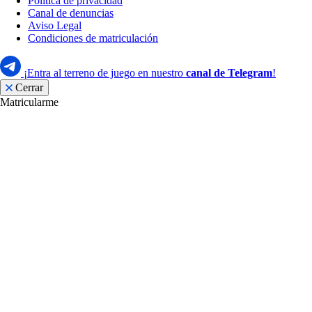
Política de privacidad
Canal de denuncias
Aviso Legal
Condiciones de matriculación
¡Entra al terreno de juego en nuestro
canal de Telegram
!
Cerrar
Matricularme