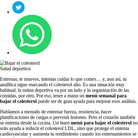
Salud deportiva
Entrenas, te mueves, intentas cuidar lo que comes… y, aun así, tu
analítica sigue marcando el colesterol alto. Es una situación muy
habitual: la rutina deportiva va por un lado y la organización de las
comidas, por otro. Por eso, tener a mano un
menú semanal para
bajar el colesterol
puede ser de gran ayuda para mejorar esos análisis.
Hablamos a menudo de entrenar fuerza, resistencia, hacer
planificaciones de cargas o prevenir lesiones. Pero el corazón también
se entrena desde la cocina. Un buen
menú para bajar el colesterol
no
solo ayuda a reducir el colesterol LDL, sino que protege el sistema
cardiovascular y aumenta tu rendimiento cuando los entrenamientos se