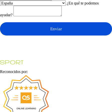
¿En qué te podemos
ayudar?
Enviar
Reconocidos por: