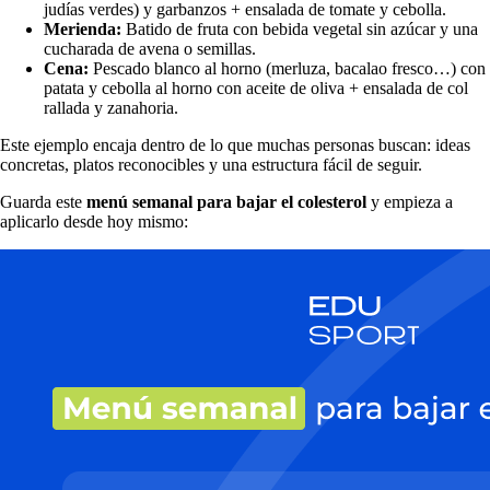
judías verdes) y garbanzos + ensalada de tomate y cebolla.
Merienda:
Batido de fruta con bebida vegetal sin azúcar y una
cucharada de avena o semillas.
Cena:
Pescado blanco al horno (merluza, bacalao fresco…) con
patata y cebolla al horno con aceite de oliva + ensalada de col
rallada y zanahoria.
Este ejemplo encaja dentro de lo que muchas personas buscan: ideas
concretas, platos reconocibles y una estructura fácil de seguir.
Guarda este
menú semanal para bajar el colesterol
y empieza a
aplicarlo desde hoy mismo: