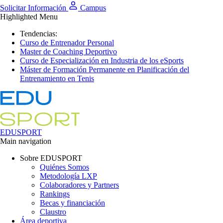
Solicitar Información
Campus
Highlighted Menu
Tendencias:
Curso de Entrenador Personal
Master de Coaching Deportivo
Curso de Especialización en Industria de los eSports
Máster de Formación Permanente en Planificación del
Entrenamiento en Tenis
EDUSPORT
Main navigation
Sobre EDUSPORT
Quiénes Somos
Metodología LXP
Colaboradores y Partners
Rankings
Becas y financiación
Claustro
Área deportiva