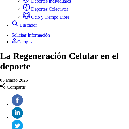
Deportes Individuales
Deportes Colectivos
Ocio y Tiempo Libre
Buscador
Solicitar Información
Campus
La Regeneración Celular en el
deporte
05 Marzo 2025
Compartir