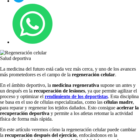
Salud deportiva
La medicina del futuro está cada vez más cerca, y uno de los avances
más prometedores es el campo de la
regeneración celular
.
En el ámbito deportivo, la
medicina regenerativa
supone un antes y
un después en la
recuperación de lesiones
, ya que permite agilizar el
proceso y optimizar el
rendimiento de los deportistas
. Esta disciplina
se basa en el uso de células especializadas, como las
células madre
,
para reparar y regenerar los tejidos dañados. Esto consigue
acelerar la
recuperación deportiva
y permite a los atletas retomar la actividad
física de forma más rápida.
En este artículo veremos cómo la regeneración celular puede cambiar
la
recuperación después del ejercicio
, enfocándonos en la