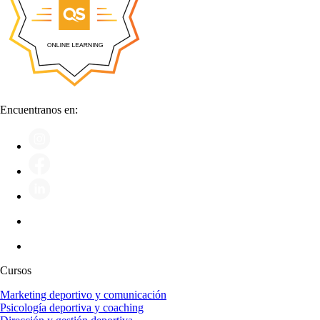
Encuentranos en:
Cursos
Marketing deportivo y comunicación
Psicología deportiva y coaching