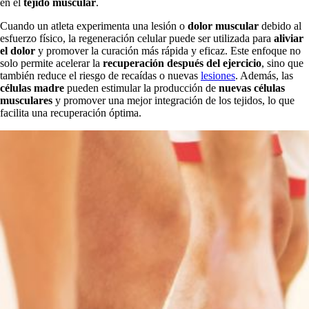
en el
tejido muscular
.
Cuando un atleta experimenta una lesión o
dolor muscular
debido al
esfuerzo físico, la regeneración celular puede ser utilizada para
aliviar
el dolor
y promover la curación más rápida y eficaz. Este enfoque no
solo permite acelerar la
recuperación después del ejercicio
, sino que
también reduce el riesgo de recaídas o nuevas
lesiones
. Además, las
células madre
pueden estimular la producción de
nuevas células
musculares
y promover una mejor integración de los tejidos, lo que
facilita una recuperación óptima.