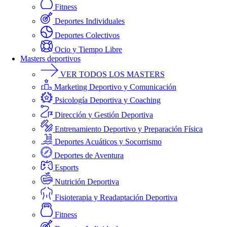
Fitness
Deportes Individuales
Deportes Colectivos
Ocio y Tiempo Libre
Masters deportivos
VER TODOS LOS MASTERS
Marketing Deportivo y Comunicación
Psicología Deportiva y Coaching
Dirección y Gestión Deportiva
Entrenamiento Deportivo y Preparación Física
Deportes Acuáticos y Socorrismo
Deportes de Aventura
Esports
Nutrición Deportiva
Fisioterapia y Readaptación Deportiva
Fitness