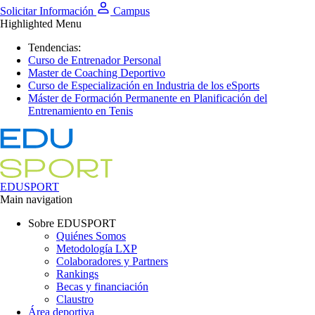
Solicitar Información
Campus
Highlighted Menu
Tendencias:
Curso de Entrenador Personal
Master de Coaching Deportivo
Curso de Especialización en Industria de los eSports
Máster de Formación Permanente en Planificación del
Entrenamiento en Tenis
EDUSPORT
Main navigation
Sobre EDUSPORT
Quiénes Somos
Metodología LXP
Colaboradores y Partners
Rankings
Becas y financiación
Claustro
Área deportiva