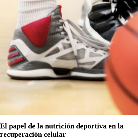
El papel de la nutrición deportiva en la
recuperación celular