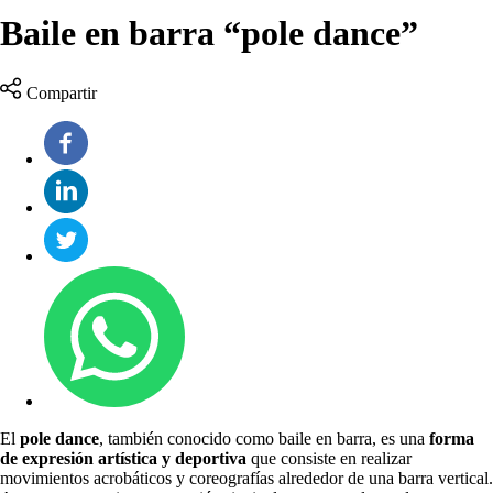
Baile en barra “pole dance”
Compartir
El
pole dance
, también conocido como baile en barra, es una
forma
de expresión artística y deportiva
que consiste en realizar
movimientos acrobáticos y coreografías alrededor de una barra vertical.