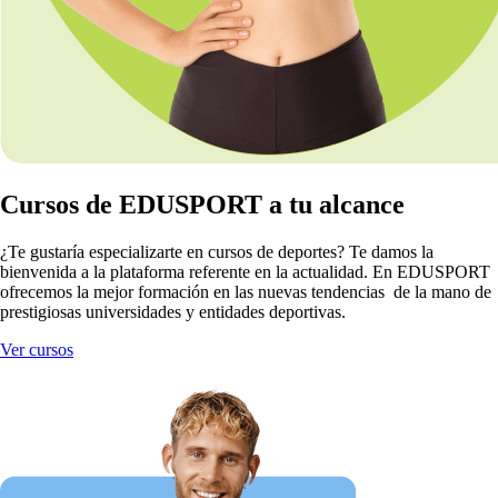
Cursos de EDUSPORT a tu alcance
¿Te gustaría especializarte en cursos de deportes? Te damos la
bienvenida a la plataforma referente en la actualidad. En EDUSPORT
ofrecemos la mejor formación en las nuevas tendencias de la mano de
prestigiosas universidades y entidades deportivas.
Ver cursos