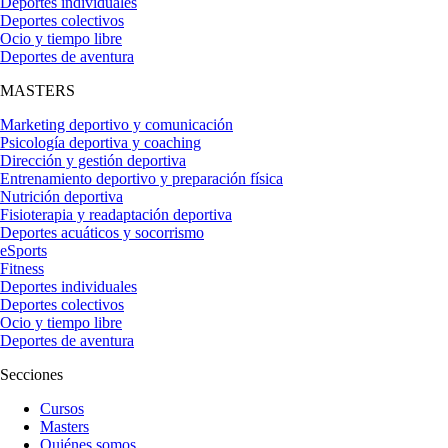
Deportes individuales
Deportes colectivos
Ocio y tiempo libre
Deportes de aventura
MASTERS
Marketing deportivo y comunicación
Psicología deportiva y coaching
Dirección y gestión deportiva
Entrenamiento deportivo y preparación física
Nutrición deportiva
Fisioterapia y readaptación deportiva
Deportes acuáticos y socorrismo
eSports
Fitness
Deportes individuales
Deportes colectivos
Ocio y tiempo libre
Deportes de aventura
Secciones
Cursos
Masters
Quiénes somos