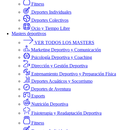
Fitness
Deportes Individuales
Deportes Colectivos
Ocio y Tiempo Libre
Masters deportivos
VER TODOS LOS MASTERS
Marketing Deportivo y Comunicación
Psicología Deportiva y Coaching
Dirección y Gestión Deportiva
Entrenamiento Deportivo y Preparación Física
Deportes Acuáticos y Socorrismo
Deportes de Aventura
Esports
Nutrición Deportiva
Fisioterapia y Readaptación Deportiva
Fitness