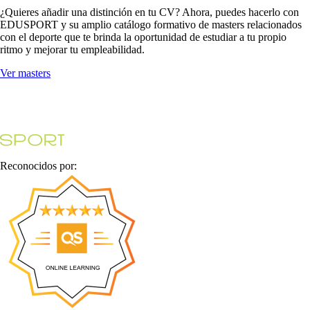
¿Quieres añadir una distinción en tu CV? Ahora, puedes hacerlo con
EDUSPORT y su amplio catálogo formativo de masters relacionados
con el deporte que te brinda la oportunidad de estudiar a tu propio
ritmo y mejorar tu empleabilidad.
Ver masters
Reconocidos por: