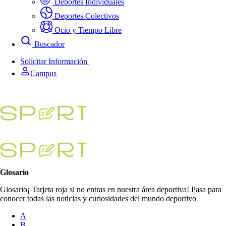
Deportes Individuales
Deportes Colectivos
Ocio y Tiempo Libre
Buscador
Solicitar Información
Campus
Glosario
Glosario¡ Tarjeta roja si no entras en nuestra área deportiva! Pasa para
conocer todas las noticias y curiosidades del mundo deportivo
A
B