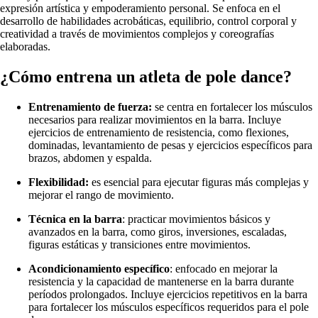
expresión artística y empoderamiento personal. Se enfoca en el
desarrollo de habilidades acrobáticas, equilibrio, control corporal y
creatividad a través de movimientos complejos y coreografías
elaboradas.
¿Cómo entrena un atleta de pole dance?
Entrenamiento de fuerza:
se centra en fortalecer los músculos
necesarios para realizar movimientos en la barra. Incluye
ejercicios de entrenamiento de resistencia, como flexiones,
dominadas, levantamiento de pesas y ejercicios específicos para
brazos, abdomen y espalda.
Flexibilidad:
es esencial para ejecutar figuras más complejas y
mejorar el rango de movimiento.
Técnica en la barra
: practicar movimientos básicos y
avanzados en la barra, como giros, inversiones, escaladas,
figuras estáticas y transiciones entre movimientos.
Acondicionamiento específico
: enfocado en mejorar la
resistencia y la capacidad de mantenerse en la barra durante
períodos prolongados. Incluye ejercicios repetitivos en la barra
para fortalecer los músculos específicos requeridos para el pole