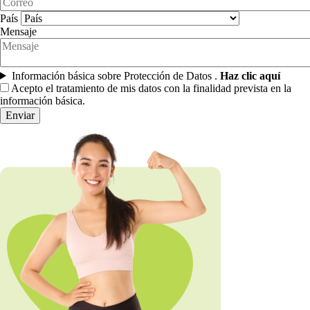
País
Mensaje
Información básica sobre Protección de Datos .
Haz clic aquí
Acepto el tratamiento de mis datos con la finalidad prevista en la
información básica.