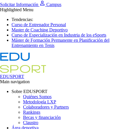
Solicitar Información
Campus
Highlighted Menu
Tendencias:
Curso de Entrenador Personal
Master de Coaching Deportivo
Curso de Especialización en Industria de los eSports
Máster de Formación Permanente en Planificación del
Entrenamiento en Tenis
EDUSPORT
Main navigation
Sobre EDUSPORT
Quiénes Somos
Metodología LXP
Colaboradores y Partners
Rankings
Becas y financiación
Claustro
Área deportiva