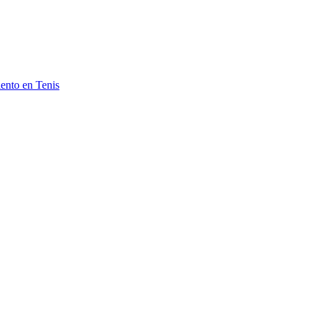
ento en Tenis