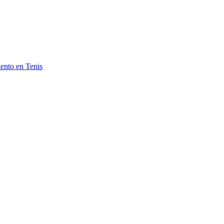
ento en Tenis