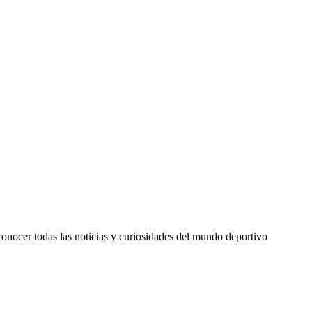
a conocer todas las noticias y curiosidades del mundo deportivo