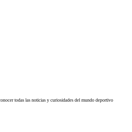
a conocer todas las noticias y curiosidades del mundo deportivo