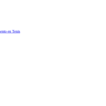
ento en Tenis