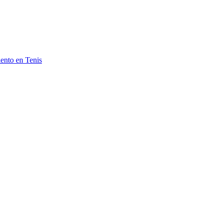
ento en Tenis