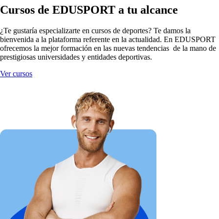
Cursos de EDUSPORT a tu alcance
¿Te gustaría especializarte en cursos de deportes? Te damos la
bienvenida a la plataforma referente en la actualidad. En EDUSPORT
ofrecemos la mejor formación en las nuevas tendencias de la mano de
prestigiosas universidades y entidades deportivas.
Ver cursos