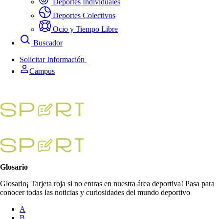
Deportes Individuales
Deportes Colectivos
Ocio y Tiempo Libre
Buscador
Solicitar Información
Campus
Glosario
Glosario¡ Tarjeta roja si no entras en nuestra área deportiva! Pasa para
conocer todas las noticias y curiosidades del mundo deportivo
A
B