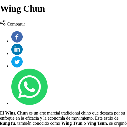
Wing Chun
Compartir
El
Wing Chun
es un arte marcial tradicional chino que destaca por su
enfoque en la eficacia y la economía de movimiento. Este estilo de
kung fu
, también conocido como
Wing Tsun
o
Ving Tsun
, se originó