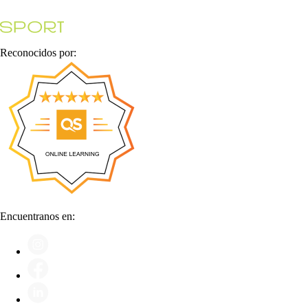
Reconocidos por:
Encuentranos en: