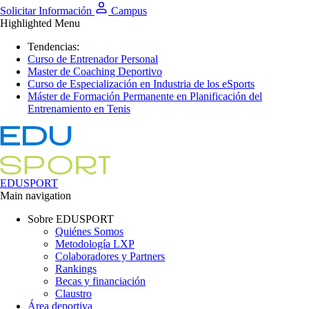
Solicitar Información
Campus
Highlighted Menu
Tendencias:
Curso de Entrenador Personal
Master de Coaching Deportivo
Curso de Especialización en Industria de los eSports
Máster de Formación Permanente en Planificación del
Entrenamiento en Tenis
EDUSPORT
Main navigation
Sobre EDUSPORT
Quiénes Somos
Metodología LXP
Colaboradores y Partners
Rankings
Becas y financiación
Claustro
Área deportiva