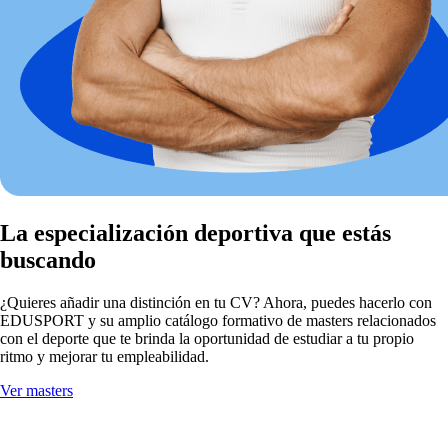
La especialización deportiva que estás
buscando
¿Quieres añadir una distinción en tu CV? Ahora, puedes hacerlo con
EDUSPORT y su amplio catálogo formativo de masters relacionados
con el deporte que te brinda la oportunidad de estudiar a tu propio
ritmo y mejorar tu empleabilidad.
Ver masters