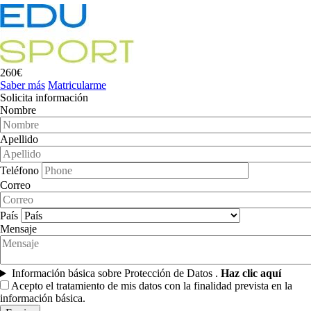
260€
Saber más
Matricularme
Solicita información
Nombre
Apellido
Teléfono
Correo
País
Mensaje
Información básica sobre Protección de Datos .
Haz clic aquí
Acepto el tratamiento de mis datos con la finalidad prevista en la
información básica.