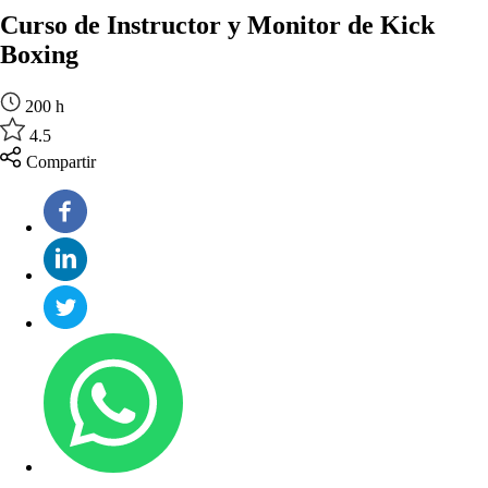
Curso de Instructor y Monitor de Kick
Boxing
200 h
4.5
Compartir