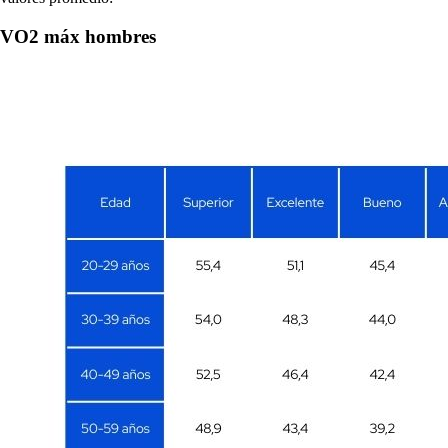
VO2 máx hombres