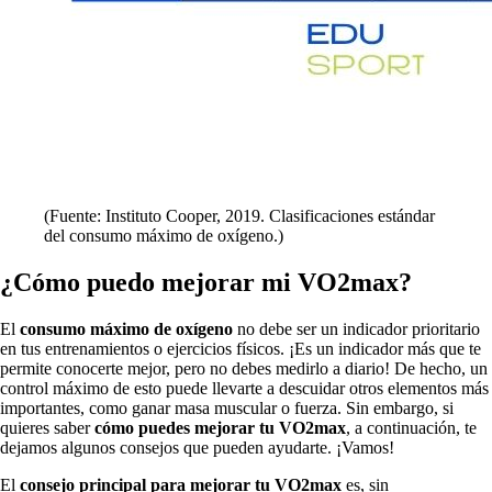
(Fuente: Instituto Cooper, 2019. Clasificaciones estándar
del consumo máximo de oxígeno.)
¿Cómo puedo mejorar mi VO2max?
El
consumo máximo de oxígeno
no debe ser un indicador prioritario
en tus entrenamientos o ejercicios físicos. ¡Es un indicador más que te
permite conocerte mejor, pero no debes medirlo a diario! De hecho, un
control máximo de esto puede llevarte a descuidar otros elementos más
importantes, como ganar masa muscular o fuerza. Sin embargo, si
quieres saber
cómo puedes mejorar tu VO2max
, a continuación, te
dejamos algunos consejos que pueden ayudarte. ¡Vamos!
El
consejo principal para mejorar tu VO2max
es, sin