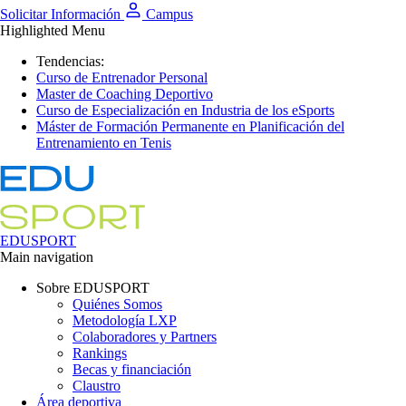
Solicitar Información
Campus
Highlighted Menu
Tendencias:
Curso de Entrenador Personal
Master de Coaching Deportivo
Curso de Especialización en Industria de los eSports
Máster de Formación Permanente en Planificación del
Entrenamiento en Tenis
EDUSPORT
Main navigation
Sobre EDUSPORT
Quiénes Somos
Metodología LXP
Colaboradores y Partners
Rankings
Becas y financiación
Claustro
Área deportiva