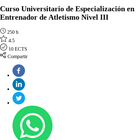
Curso Universitario de Especialización en
Entrenador de Atletismo Nivel III
250 h
4.5
10 ECTS
Compartir