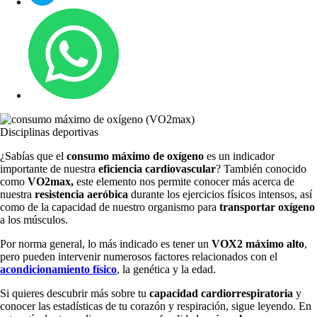
Disciplinas deportivas
¿Sabías que el
consumo máximo de oxígeno
es un indicador
importante de nuestra
eficiencia cardiovascular
? También conocido
como
VO2max,
este elemento nos permite conocer más acerca de
nuestra
resistencia aeróbica
durante los ejercicios físicos intensos, así
como de la capacidad de nuestro organismo para
transportar oxígeno
a los músculos.
Por norma general, lo más indicado es tener un
VOX2 máximo alto
,
pero pueden intervenir numerosos factores relacionados con el
acondicionamiento físico
, la genética y la edad.
Si quieres descubrir más sobre tu
capacidad cardiorrespiratoria
y
conocer las estadísticas de tu corazón y respiración, sigue leyendo. En