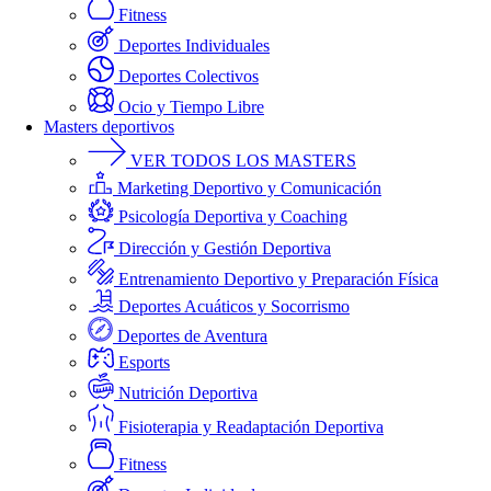
Fitness
Deportes Individuales
Deportes Colectivos
Ocio y Tiempo Libre
Masters deportivos
VER TODOS LOS MASTERS
Marketing Deportivo y Comunicación
Psicología Deportiva y Coaching
Dirección y Gestión Deportiva
Entrenamiento Deportivo y Preparación Física
Deportes Acuáticos y Socorrismo
Deportes de Aventura
Esports
Nutrición Deportiva
Fisioterapia y Readaptación Deportiva
Fitness