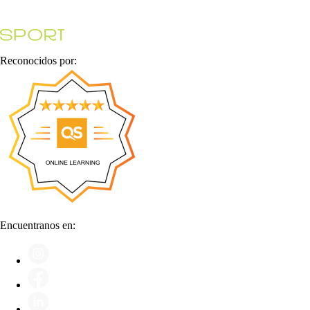
Reconocidos por:
Encuentranos en: