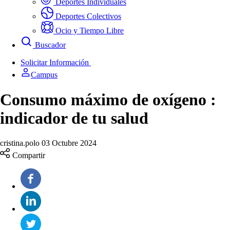
Deportes Individuales
Deportes Colectivos
Ocio y Tiempo Libre
Buscador
Solicitar Información
Campus
Consumo máximo de oxígeno :
indicador de tu salud
cristina.polo
03 Octubre 2024
Compartir