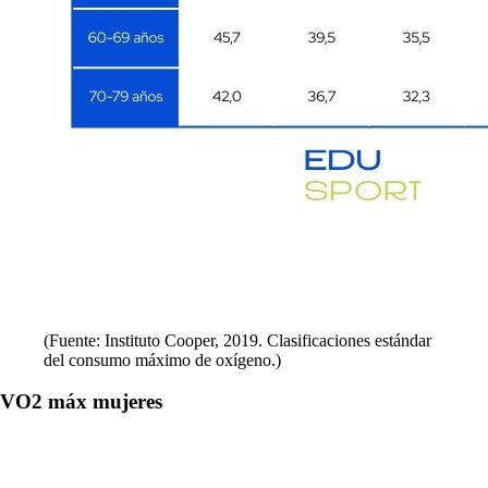
(Fuente: Instituto Cooper, 2019. Clasificaciones estándar
del consumo máximo de oxígeno.)
VO2 máx mujeres