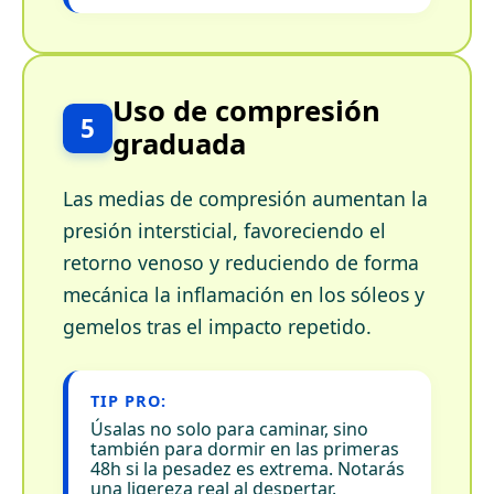
Uso de compresión
5
graduada
Las medias de compresión aumentan la
presión intersticial, favoreciendo el
retorno venoso y reduciendo de forma
mecánica la inflamación en los sóleos y
gemelos tras el impacto repetido.
TIP PRO:
Úsalas no solo para caminar, sino
también para dormir en las primeras
48h si la pesadez es extrema. Notarás
una ligereza real al despertar.