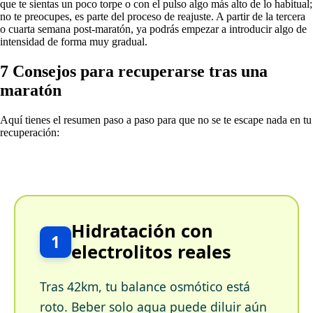
que te sientas un poco torpe o con el pulso algo más alto de lo habitual;
no te preocupes, es parte del proceso de reajuste. A partir de la tercera
o cuarta semana post-maratón, ya podrás empezar a introducir algo de
intensidad de forma muy gradual.
7 Consejos para recuperarse tras una
maratón
Aquí tienes el resumen paso a paso para que no se te escape nada en tu
recuperación:
Hidratación con
1
electrolitos reales
Tras 42km, tu balance osmótico está
roto. Beber solo agua puede diluir aún