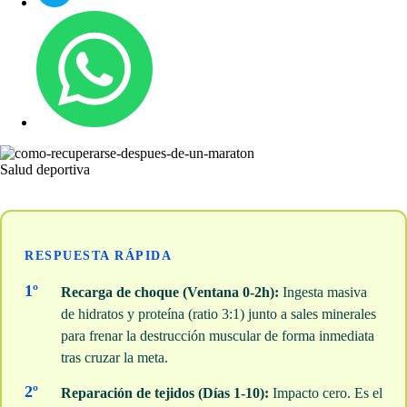
Salud deportiva
RESPUESTA RÁPIDA
1º
Recarga de choque (Ventana 0-2h):
Ingesta masiva
de hidratos y proteína (ratio 3:1) junto a sales minerales
para frenar la destrucción muscular de forma inmediata
tras cruzar la meta.
2º
Reparación de tejidos (Días 1-10):
Impacto cero. Es el