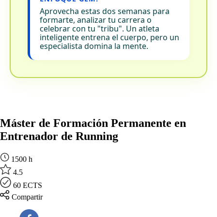
Aprovecha estas dos semanas para
formarte, analizar tu carrera o
celebrar con tu "tribu". Un atleta
inteligente entrena el cuerpo, pero un
especialista domina la mente.
Máster de Formación Permanente en
Entrenador de Running
1500 h
4.5
60 ECTS
Compartir