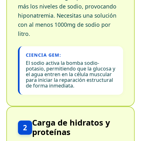
más los niveles de sodio, provocando
hiponatremia. Necesitas una solución
con al menos 1000mg de sodio por
litro.
CIENCIA GEM:
El sodio activa la bomba sodio-
potasio, permitiendo que la glucosa y
el agua entren en la célula muscular
para iniciar la reparación estructural
de forma inmediata.
Carga de hidratos y
2
proteínas