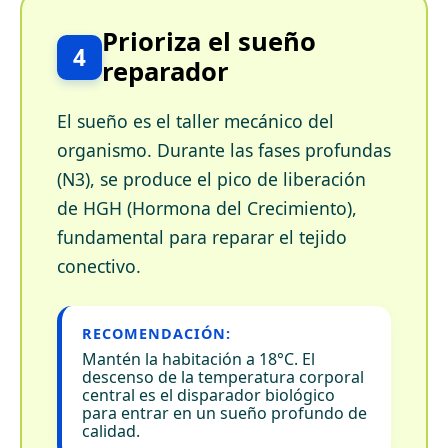
Prioriza el sueño
4
reparador
El sueño es el taller mecánico del
organismo. Durante las fases profundas
(N3), se produce el pico de liberación
de HGH (Hormona del Crecimiento),
fundamental para reparar el tejido
conectivo.
RECOMENDACIÓN:
Mantén la habitación a 18°C. El
descenso de la temperatura corporal
central es el disparador biológico
para entrar en un sueño profundo de
calidad.