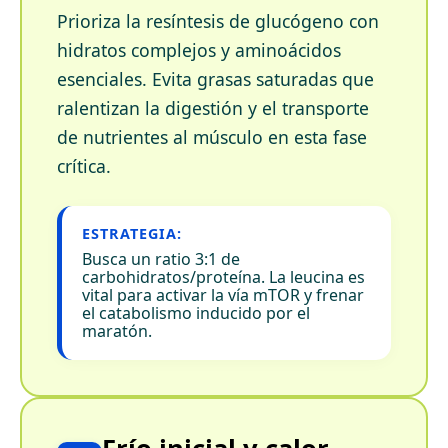
Prioriza la resíntesis de glucógeno con
hidratos complejos y aminoácidos
esenciales. Evita grasas saturadas que
ralentizan la digestión y el transporte
de nutrientes al músculo en esta fase
crítica.
ESTRATEGIA:
Busca un ratio 3:1 de
carbohidratos/proteína. La leucina es
vital para activar la vía mTOR y frenar
el catabolismo inducido por el
maratón.