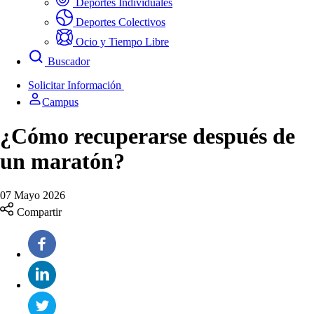
Deportes Individuales
Deportes Colectivos
Ocio y Tiempo Libre
Buscador
Solicitar Información
Campus
¿Cómo recuperarse después de
un maratón?
07 Mayo 2026
Compartir