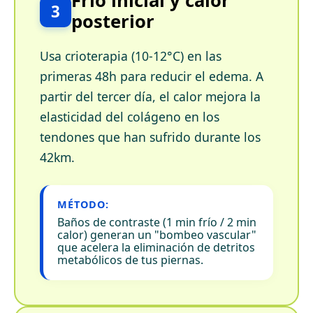
Frío inicial y calor
3
posterior
Usa crioterapia (10-12°C) en las
primeras 48h para reducir el edema. A
partir del tercer día, el calor mejora la
elasticidad del colágeno en los
tendones que han sufrido durante los
42km.
MÉTODO:
Baños de contraste (1 min frío / 2 min
calor) generan un "bombeo vascular"
que acelera la eliminación de detritos
metabólicos de tus piernas.