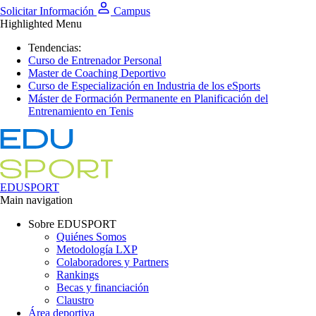
Solicitar Información
Campus
Highlighted Menu
Tendencias:
Curso de Entrenador Personal
Master de Coaching Deportivo
Curso de Especialización en Industria de los eSports
Máster de Formación Permanente en Planificación del
Entrenamiento en Tenis
EDUSPORT
Main navigation
Sobre EDUSPORT
Quiénes Somos
Metodología LXP
Colaboradores y Partners
Rankings
Becas y financiación
Claustro
Área deportiva