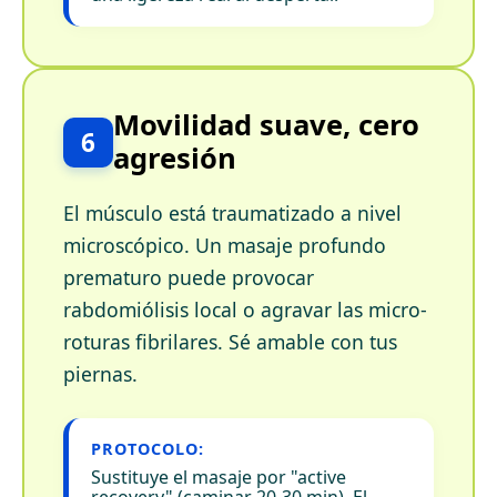
Movilidad suave, cero
6
agresión
El músculo está traumatizado a nivel
microscópico. Un masaje profundo
prematuro puede provocar
rabdomiólisis local o agravar las micro-
roturas fibrilares. Sé amable con tus
piernas.
PROTOCOLO:
Sustituye el masaje por "active