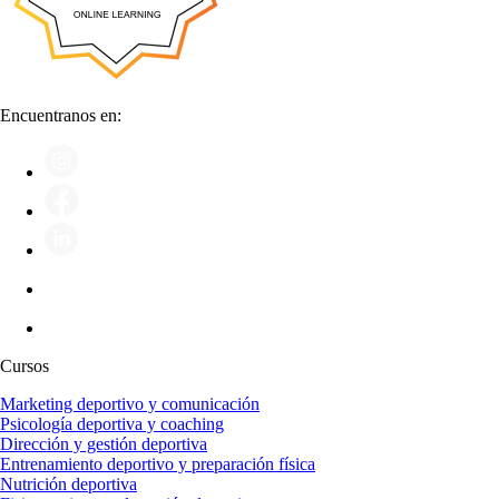
Encuentranos en:
Cursos
Marketing deportivo y comunicación
Psicología deportiva y coaching
Dirección y gestión deportiva
Entrenamiento deportivo y preparación física
Nutrición deportiva