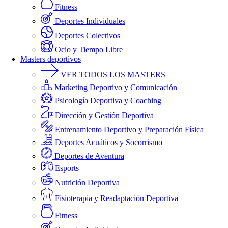
Fitness
Deportes Individuales
Deportes Colectivos
Ocio y Tiempo Libre
Masters deportivos
VER TODOS LOS MASTERS
Marketing Deportivo y Comunicación
Psicología Deportiva y Coaching
Dirección y Gestión Deportiva
Entrenamiento Deportivo y Preparación Física
Deportes Acuáticos y Socorrismo
Deportes de Aventura
Esports
Nutrición Deportiva
Fisioterapia y Readaptación Deportiva
Fitness