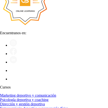
Encuentranos en:
Cursos
Marketing deportivo y comunicación
Psicología deportiva y coaching
Dirección y gestión deportiva