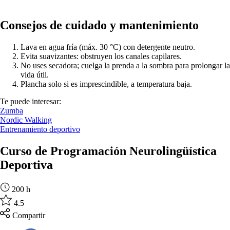
Consejos de cuidado y mantenimiento
Lava en agua fría (máx. 30 °C) con detergente neutro.
Evita suavizantes: obstruyen los canales capilares.
No uses secadora; cuelga la prenda a la sombra para prolongar la
vida útil.
Plancha solo si es imprescindible, a temperatura baja.
Te puede interesar:
Zumba
Nordic Walking
Entrenamiento deportivo
Curso de Programación Neurolingüística
Deportiva
200 h
4.5
Compartir