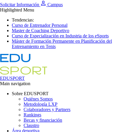
Solicitar Información
Campus
Highlighted Menu
Tendencias:
Curso de Entrenador Personal
Master de Coaching Deportivo
Curso de Especialización en Industria de los eSports
Máster de Formación Permanente en Planificación del
Entrenamiento en Tenis
EDUSPORT
Main navigation
Sobre EDUSPORT
Quiénes Somos
Metodología LXP
Colaboradores y Partners
Rankings
Becas y financiación
Claustro
Área deportiva