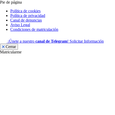
Pie de página
Política de cookies
Política de privacidad
Canal de denuncias
Aviso Legal
Condiciones de matriculación
¡Únete a nuestro
canal de Telegram
!
Solicitar Información
Cerrar
Matricularme