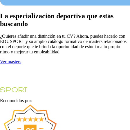
La especialización deportiva que estás
buscando
¿Quieres añadir una distinción en tu CV? Ahora, puedes hacerlo con
EDUSPORT y su amplio catálogo formativo de masters relacionados
con el deporte que te brinda la oportunidad de estudiar a tu propio
ritmo y mejorar tu empleabilidad.
Ver masters
Reconocidos por: