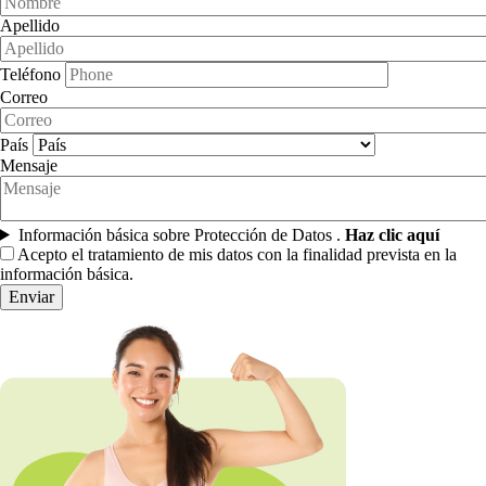
Apellido
Teléfono
Correo
País
Mensaje
Información básica sobre Protección de Datos .
Haz clic aquí
Acepto el tratamiento de mis datos con la finalidad prevista en la
información básica.