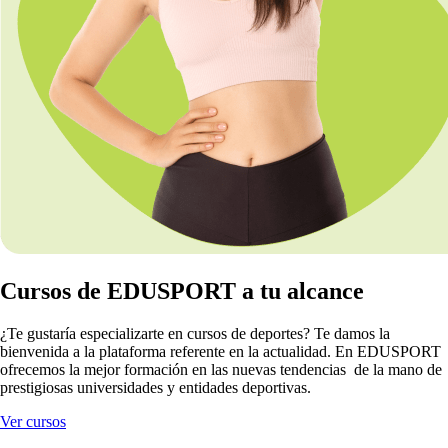
Cursos de EDUSPORT a tu alcance
¿Te gustaría especializarte en cursos de deportes? Te damos la
bienvenida a la plataforma referente en la actualidad. En EDUSPORT
ofrecemos la mejor formación en las nuevas tendencias de la mano de
prestigiosas universidades y entidades deportivas.
Ver cursos