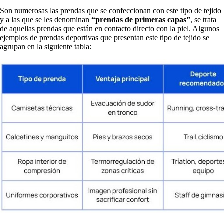
Son numerosas las prendas que se confeccionan con este tipo de tejido
y a las que se les denominan
“prendas de primeras capas”
, se trata
de aquellas prendas que están en contacto directo con la piel. Algunos
ejemplos de prendas deportivas que presentan este tipo de tejido se
agrupan en la siguiente tabla: