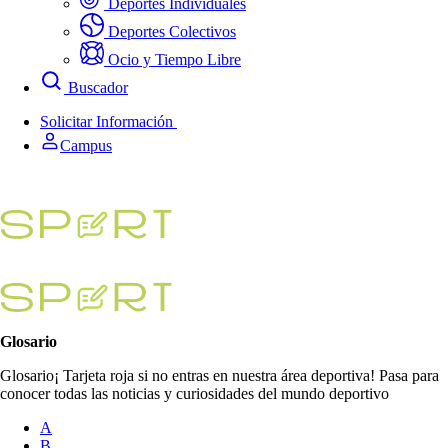
Deportes Individuales
Deportes Colectivos
Ocio y Tiempo Libre
Buscador
Solicitar Información
Campus
Glosario
Glosario¡ Tarjeta roja si no entras en nuestra área deportiva! Pasa para
conocer todas las noticias y curiosidades del mundo deportivo
A
B