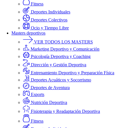
Fitness
Deportes Individuales
Deportes Colectivos
Ocio y Tiempo Libre
Masters deportivos
VER TODOS LOS MASTERS
Marketing Deportivo y Comunicación
Psicología Deportiva y Coaching
Dirección y Gestión Deportiva
Entrenamiento Deportivo y Preparación Física
Deportes Acuáticos y Socorrismo
Deportes de Aventura
Esports
Nutrición Deportiva
Fisioterapia y Readaptación Deportiva
Fitness