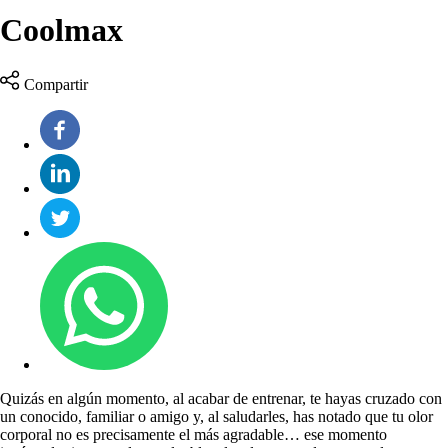
Coolmax
Compartir
Quizás en algún momento, al acabar de entrenar, te hayas cruzado con
un conocido, familiar o amigo y, al saludarles, has notado que tu olor
corporal no es precisamente el más agradable… ese momento