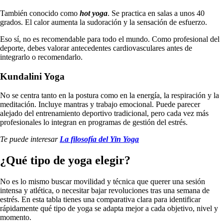
También conocido como
hot yoga
. Se practica en salas a unos 40
grados. El calor aumenta la sudoración y la sensación de esfuerzo.
Eso sí, no es recomendable para todo el mundo. Como profesional del
deporte, debes valorar antecedentes cardiovasculares antes de
integrarlo o recomendarlo.
Kundalini Yoga
No se centra tanto en la postura como en la energía, la respiración y la
meditación. Incluye mantras y trabajo emocional. Puede parecer
alejado del entrenamiento deportivo tradicional, pero cada vez más
profesionales lo integran en programas de gestión del estrés.
Te puede interesar
La filosofía del Yin Yoga
¿Qué tipo de yoga elegir?
No es lo mismo buscar movilidad y técnica que querer una sesión
intensa y atlética, o necesitar bajar revoluciones tras una semana de
estrés. En esta tabla tienes una comparativa clara para identificar
rápidamente qué tipo de yoga se adapta mejor a cada objetivo, nivel y
momento.