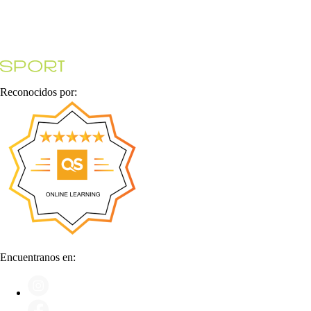
Reconocidos por:
Encuentranos en: