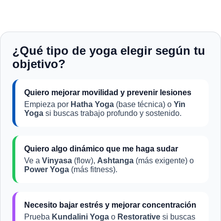
¿Qué tipo de yoga elegir según tu
objetivo?
Quiero mejorar movilidad y prevenir lesiones
Empieza por
Hatha Yoga
(base técnica) o
Yin
Yoga
si buscas trabajo profundo y sostenido.
Quiero algo dinámico que me haga sudar
Ve a
Vinyasa
(flow),
Ashtanga
(más exigente) o
Power Yoga
(más fitness).
Necesito bajar estrés y mejorar concentración
Prueba
Kundalini Yoga
o
Restorative
si buscas