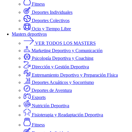
Fitness
Deportes Individuales
Deportes Colectivos
Ocio y Tiempo Libre
Masters deportivos
VER TODOS LOS MASTERS
Marketing Deportivo y Comunicación
Psicología Deportiva y Coaching
Dirección y Gestión Deportiva
Entrenamiento Deportivo y Preparación Física
Deportes Acuáticos y Socorrismo
Deportes de Aventura
Esports
Nutrición Deportiva
Fisioterapia y Readaptación Deportiva
Fitness