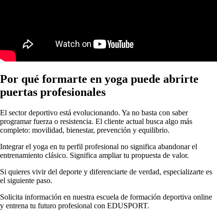
Por qué formarte en yoga puede abrirte
puertas profesionales
El sector deportivo está evolucionando. Ya no basta con saber
programar fuerza o resistencia. El cliente actual busca algo más
completo: movilidad, bienestar, prevención y equilibrio.
Integrar el yoga en tu perfil profesional no significa abandonar el
entrenamiento clásico. Significa ampliar tu propuesta de valor.
Si quieres vivir del deporte y diferenciarte de verdad, especializarte es
el siguiente paso.
Solicita información en nuestra escuela de formación deportiva online
y entrena tu futuro profesional con EDUSPORT.