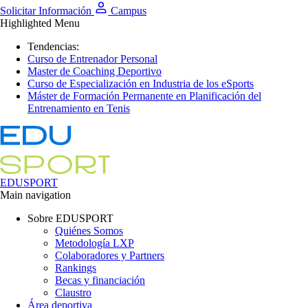
Solicitar Información
Campus
Highlighted Menu
Tendencias:
Curso de Entrenador Personal
Master de Coaching Deportivo
Curso de Especialización en Industria de los eSports
Máster de Formación Permanente en Planificación del
Entrenamiento en Tenis
EDUSPORT
Main navigation
Sobre EDUSPORT
Quiénes Somos
Metodología LXP
Colaboradores y Partners
Rankings
Becas y financiación
Claustro
Área deportiva