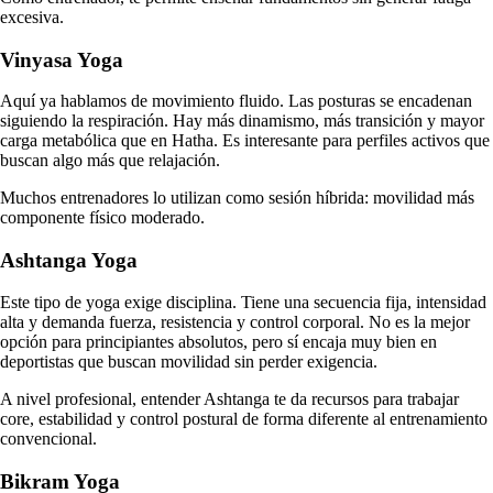
excesiva.
Vinyasa Yoga
Aquí ya hablamos de movimiento fluido. Las posturas se encadenan
siguiendo la respiración. Hay más dinamismo, más transición y mayor
carga metabólica que en Hatha. Es interesante para perfiles activos que
buscan algo más que relajación.
Muchos entrenadores lo utilizan como sesión híbrida: movilidad más
componente físico moderado.
Ashtanga Yoga
Este tipo de yoga exige disciplina. Tiene una secuencia fija, intensidad
alta y demanda fuerza, resistencia y control corporal. No es la mejor
opción para principiantes absolutos, pero sí encaja muy bien en
deportistas que buscan movilidad sin perder exigencia.
A nivel profesional, entender Ashtanga te da recursos para trabajar
core, estabilidad y control postural de forma diferente al entrenamiento
convencional.
Bikram Yoga