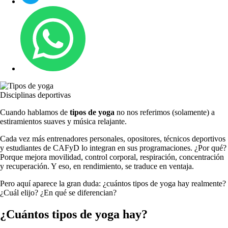
Disciplinas deportivas
Cuando hablamos de
tipos de yoga
no nos referimos (solamente) a
estiramientos suaves y música relajante.
Cada vez más entrenadores personales, opositores, técnicos deportivos
y estudiantes de CAFyD lo integran en sus programaciones. ¿Por qué?
Porque mejora movilidad, control corporal, respiración, concentración
y recuperación. Y eso, en rendimiento, se traduce en ventaja.
Pero aquí aparece la gran duda: ¿cuántos tipos de yoga hay realmente?
¿Cuál elijo? ¿En qué se diferencian?
¿Cuántos tipos de yoga hay?