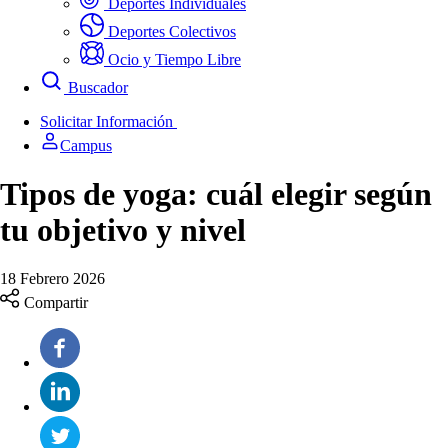
Deportes Individuales
Deportes Colectivos
Ocio y Tiempo Libre
Buscador
Solicitar Información
Campus
Tipos de yoga: cuál elegir según
tu objetivo y nivel
18 Febrero 2026
Compartir