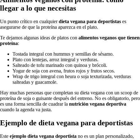
llegar a lo que necesitas
Un punto crítico en cualquier
dieta vegana para deportistas
es
asegurarse de que la proteína aparezca en el plato.
Te dejamos algunas ideas de platos con
alimentos veganos que tienen
proteína
:
Tostada integral con hummus y semillas de sésamo.
Plato con lentejas, arroz integral y verduras.
Salteado de tofu marinado con quinoa y brócoli.
Yogur de soja con avena, frutos rojos y frutos secos.
Wrap de trigo integral con heura o soja texturizada, verduras
salteadas y guacamole.
Hay muchas personas que completan su dieta vegana con un scoop de
proteína de soja o guisante después del entreno. No es obligatorio, pero
es una forma sencilla de cuadrar la
nutrición vegana deportiva
cuando la agenda va justa.
Ejemplo de dieta vegana para deportistas
Este
ejemplo dieta vegana deportista
no es un plan personalizado,