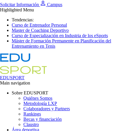
Solicitar Información
Campus
Highlighted Menu
Tendencias:
Curso de Entrenador Personal
Master de Coaching Deportivo
Curso de Especialización en Industria de los eSports
Máster de Formación Permanente en Planificación del
Entrenamiento en Tenis
EDUSPORT
Main navigation
Sobre EDUSPORT
Quiénes Somos
Metodología LXP
Colaboradores y Partners
Rankings
Becas y financiación
Claustro
Área deportiva