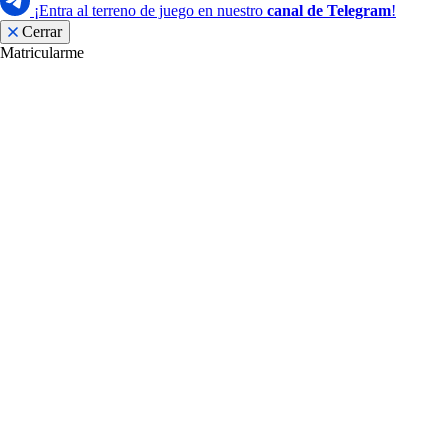
¡Entra al terreno de juego en nuestro
canal de Telegram
!
Cerrar
Matricularme