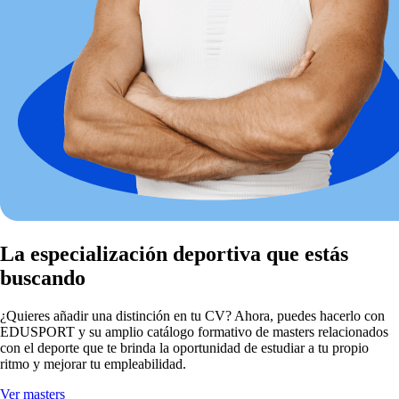
La especialización deportiva que estás
buscando
¿Quieres añadir una distinción en tu CV? Ahora, puedes hacerlo con
EDUSPORT y su amplio catálogo formativo de masters relacionados
con el deporte que te brinda la oportunidad de estudiar a tu propio
ritmo y mejorar tu empleabilidad.
Ver masters