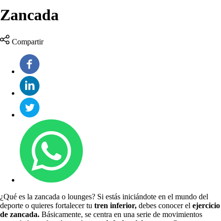
Zancada
Compartir
¿Qué es la zancada o lounges? Si estás iniciándote en el mundo del
deporte o quieres fortalecer tu
tren inferior,
debes conocer el
ejercicio
de zancada.
Básicamente, se centra en una serie de movimientos