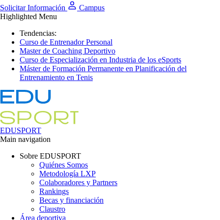
Solicitar Información
Campus
Highlighted Menu
Tendencias:
Curso de Entrenador Personal
Master de Coaching Deportivo
Curso de Especialización en Industria de los eSports
Máster de Formación Permanente en Planificación del
Entrenamiento en Tenis
EDUSPORT
Main navigation
Sobre EDUSPORT
Quiénes Somos
Metodología LXP
Colaboradores y Partners
Rankings
Becas y financiación
Claustro
Área deportiva